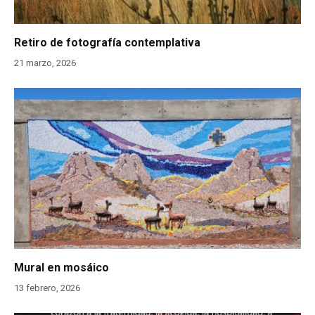
Retiro de fotografía contemplativa
21 marzo, 2026
Mural en mosáico
13 febrero, 2026