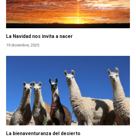
La Navidad nos invita a nacer
19 diciembre, 2025
La bienaventuranza del desierto