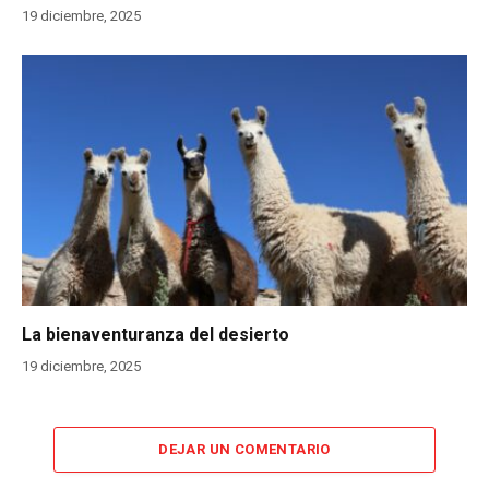
19 diciembre, 2025
La bienaventuranza del desierto
19 diciembre, 2025
DEJAR UN COMENTARIO