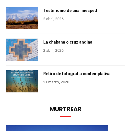
Testimonio de una huesped
2 abril, 2026
La chakana o cruz andina
2 abril, 2026
Retiro de fotografía contemplativa
21 marzo, 2026
MURTREAR