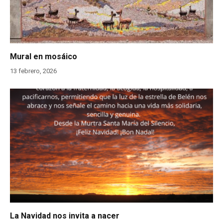
Mural en mosáico
13 febrero, 2026
La Navidad nos invita a nacer