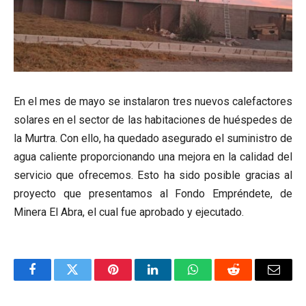
En el mes de mayo se instalaron tres nuevos calefactores
solares en el sector de las habitaciones de huéspedes de
la Murtra. Con ello, ha quedado asegurado el suministro de
agua caliente proporcionando una mejora en la calidad del
servicio que ofrecemos. Esto ha sido posible gracias al
proyecto que presentamos al Fondo Empréndete, de
Minera El Abra, el cual fue aprobado y ejecutado.
Facebook
Twitter
Pinterest
LinkedIn
WhatsApp
Reddit
Email