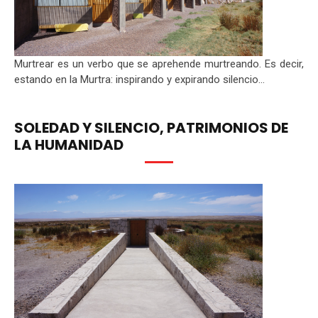
Murtrear es un verbo que se aprehende murtreando. Es decir,
estando en la Murtra: inspirando y expirando silencio...
SOLEDAD Y SILENCIO, PATRIMONIOS DE
LA HUMANIDAD