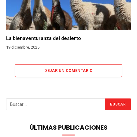
La bienaventuranza del desierto
19 diciembre, 2025
DEJAR UN COMENTARIO
ÚLTIMAS PUBLICACIONES