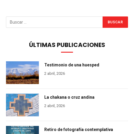
ÚLTIMAS PUBLICACIONES
Testimonio de una huesped
2 abril, 2026
La chakana o cruz andina
2 abril, 2026
Retiro de fotografía contemplativa