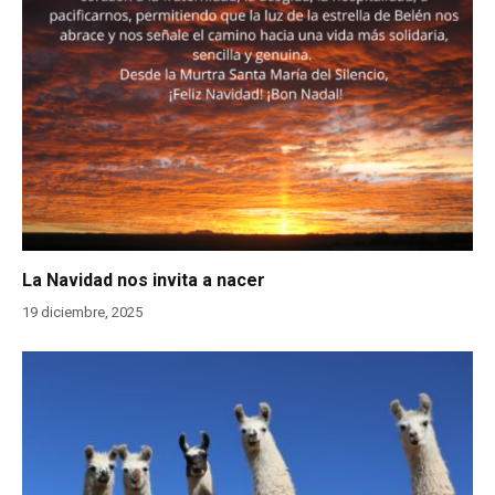
La Navidad nos invita a nacer
19 diciembre, 2025