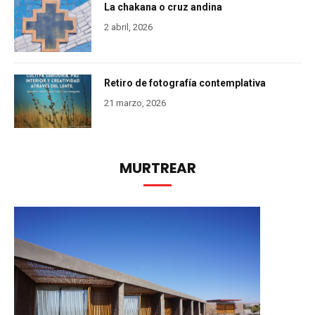
La chakana o cruz andina
2 abril, 2026
Retiro de fotografía contemplativa
21 marzo, 2026
MURTREAR