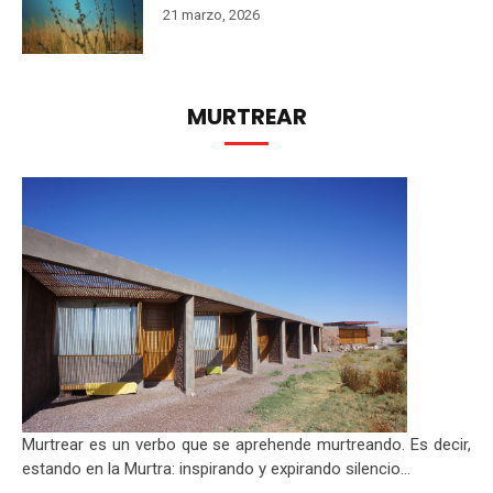
21 marzo, 2026
MURTREAR
Murtrear es un verbo que se aprehende murtreando. Es decir,
estando en la Murtra: inspirando y expirando silencio...