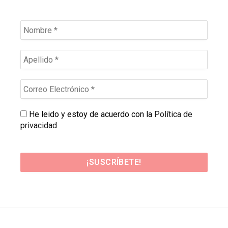
He leido y estoy de acuerdo con la
Política de
privacidad