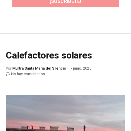
Calefactores solares
Por
Murtra Santa María del Silencio
7 junio, 2025
No hay comentarios