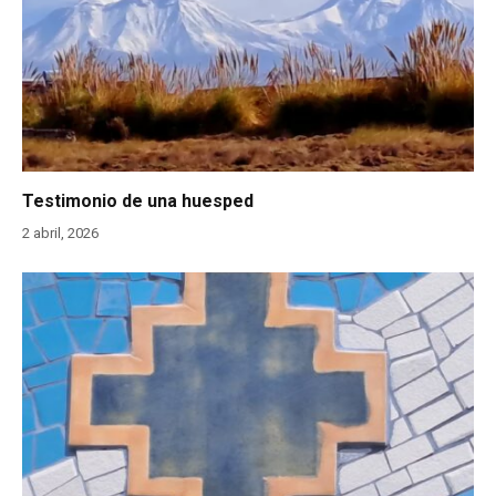
Testimonio de una huesped
2 abril, 2026