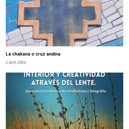
La chakana o cruz andina
2 abril, 2026