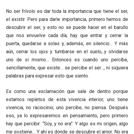
No ser frívolo es dar toda la importancia que tiene el ser,
el existir. Pero para darle importancia, primero hemos de
descubrir el ser; y esto no se puede hacer en el barullo
que nos envuelve cada día; hay que entrar y cerrar la
puerta, quedarse a solas y, además, en silencio… Y más
aún, cerrar los ojos y tumbarse en el suelo,..y olvidarse
uno de sí mismo… Entonces es cuando uno percibe,
sencillamente, que existe… se percibe el ser…, ni siquiera
palabras para expresar esto que siento.
Es como una exclamación que sale de dentro porque
estamos repletos de esta vivencia interior; uno tiene
vivencia, no raciocinio; uno percibe, no piensa. Después
eso, ya lo expresaremos en pensamiento, pero primero
hay que percibir: “Soy, y no era”. Y algo es mi origen, algo
me sostiene… Y ahí es donde se descubre el amor. No era