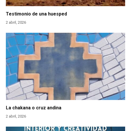
Testimonio de una huesped
2 abril, 2026
La chakana o cruz andina
2 abril, 2026