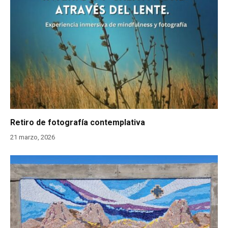
Retiro de fotografía contemplativa
21 marzo, 2026