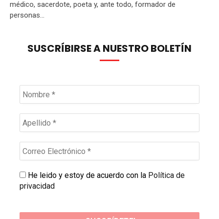
médico, sacerdote, poeta y, ante todo, formador de
personas...
SUSCRÍBIRSE A NUESTRO BOLETÍN
He leido y estoy de acuerdo con la
Política de
privacidad