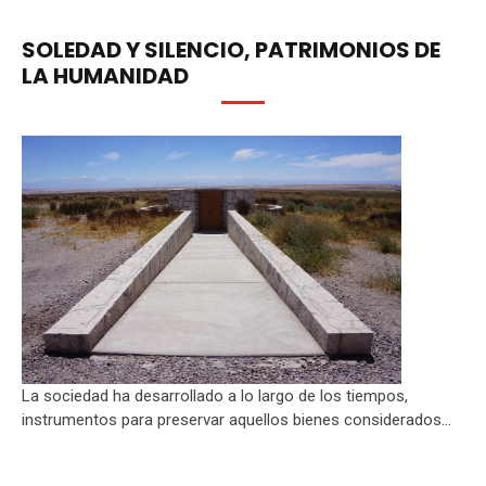
SOLEDAD Y SILENCIO, PATRIMONIOS DE
LA HUMANIDAD
La sociedad ha desarrollado a lo largo de los tiempos,
instrumentos para preservar aquellos bienes considerados...