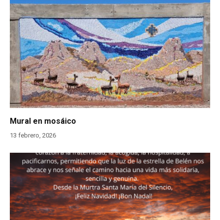
Mural en mosáico
13 febrero, 2026