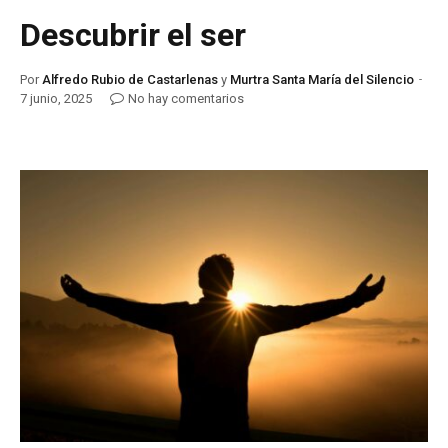
Descubrir el ser
Por
Alfredo Rubio de Castarlenas
y
Murtra Santa María del Silencio
7 junio, 2025
No hay comentarios