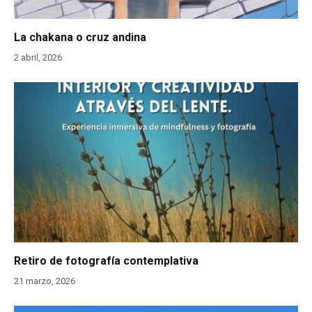
La chakana o cruz andina
2 abril, 2026
Retiro de fotografía contemplativa
21 marzo, 2026