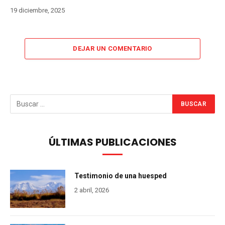
19 diciembre, 2025
DEJAR UN COMENTARIO
ÚLTIMAS PUBLICACIONES
Testimonio de una huesped
2 abril, 2026