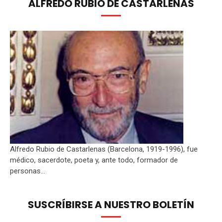
ALFREDO RUBIO DE CASTARLENAS
Alfredo Rubio de Castarlenas (Barcelona, 1919-1996), fue
médico, sacerdote, poeta y, ante todo, formador de
personas...
SUSCRÍBIRSE A NUESTRO BOLETÍN