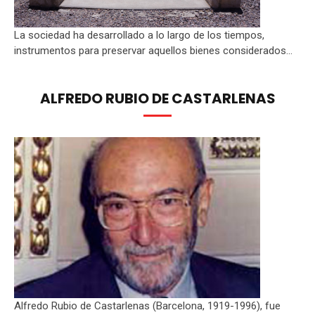
La sociedad ha desarrollado a lo largo de los tiempos,
instrumentos para preservar aquellos bienes considerados...
ALFREDO RUBIO DE CASTARLENAS
Alfredo Rubio de Castarlenas (Barcelona, 1919-1996), fue