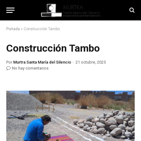
Portada
»
Construcción Tambo
Construcción Tambo
Por
Murtra Santa María del Silencio
21 octubre, 2025
No hay comentarios