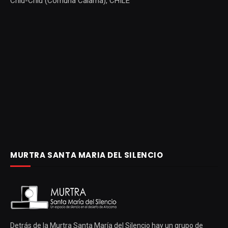
Chiu-Chiu (Comuna Calama), CHILE
MURTRA SANTA MARIA DEL SILENCIO
Detrás de la Murtra Santa María del Silencio hay un grupo de