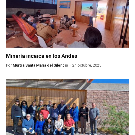
Minería incaica en los Andes
Por
Murtra Santa María del Silencio
24 octubre, 2025