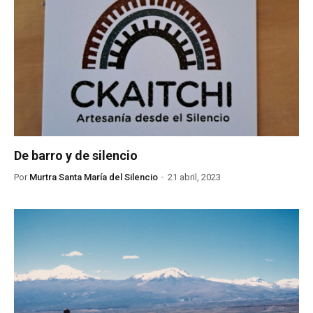
De barro y de silencio
Por
Murtra Santa María del Silencio
21 abril, 2023