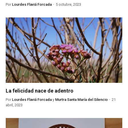
Por
Lourdes Flaviá Forcada
5 octubre, 2023
La felicidad nace de adentro
Por
Lourdes Flaviá Forcada
y
Murtra Santa María del Silencio
21
abril, 2023