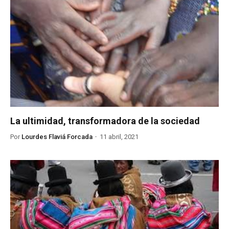
La ultimidad, transformadora de la sociedad
Por
Lourdes Flaviá Forcada
11 abril, 2021