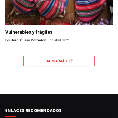
Vulnerables y frágiles
Por
Jordi Cussó Porredón
11 abril, 2021
CARGA MÁS
ENLACES RECOMENDADOS