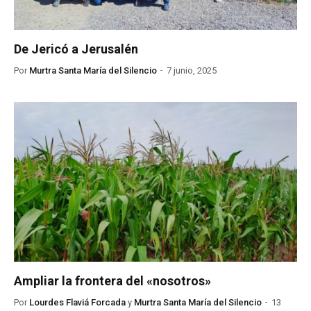
De Jericó a Jerusalén
Por
Murtra Santa María del Silencio
7 junio, 2025
Ampliar la frontera del «nosotros»
Por
Lourdes Flaviá Forcada
y
Murtra Santa María del Silencio
13