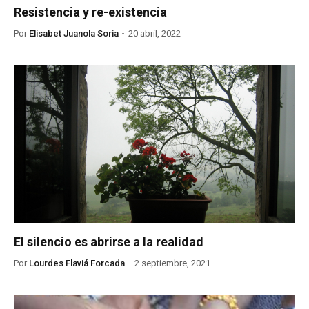
Resistencia y re-existencia
Por
Elisabet Juanola Soria
20 abril, 2022
El silencio es abrirse a la realidad
Por
Lourdes Flaviá Forcada
2 septiembre, 2021