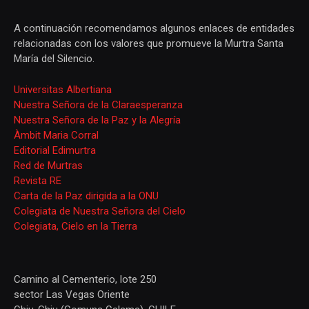
A continuación recomendamos algunos enlaces de entidades
relacionadas con los valores que promueve la Murtra Santa
María del Silencio.
Universitas Albertiana
Nuestra Señora de la Claraesperanza
Nuestra Señora de la Paz y la Alegría
Àmbit Maria Corral
Editorial Edimurtra
Red de Murtras
Revista RE
Carta de la Paz dirigida a la ONU
Colegiata de Nuestra Señora del Cielo
Colegiata, Cielo en la Tierra
Camino al Cementerio, lote 250
sector Las Vegas Oriente