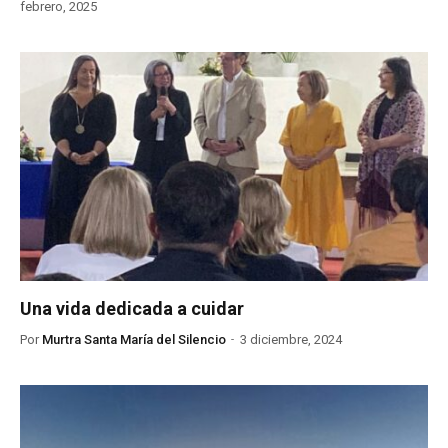
febrero, 2025
Una vida dedicada a cuidar
Por
Murtra Santa María del Silencio
3 diciembre, 2024