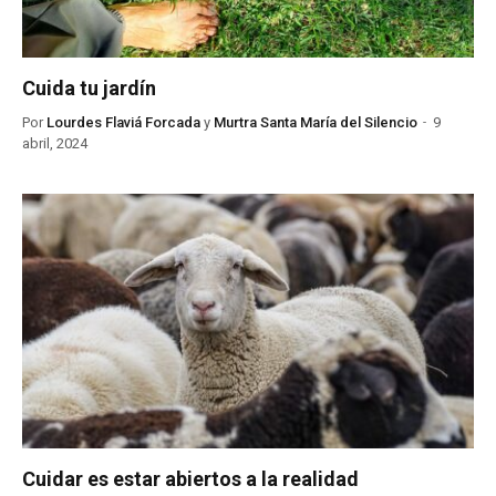
Cuida tu jardín
Por
Lourdes Flaviá Forcada
y
Murtra Santa María del Silencio
9
abril, 2024
Cuidar es estar abiertos a la realidad