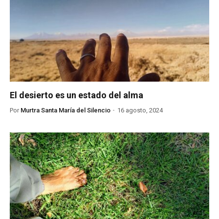
El desierto es un estado del alma
Por
Murtra Santa María del Silencio
16 agosto, 2024