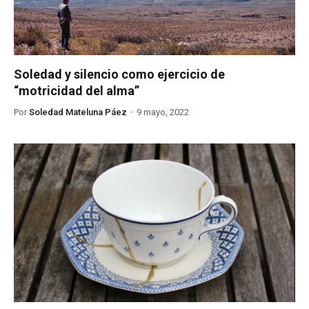
Soledad y silencio como ejercicio de
“motricidad del alma”
Por
Soledad Mateluna Páez
9 mayo, 2022