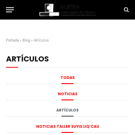
Portada
»
Blog
»
Artículos
ARTÍCULOS
TODAS
NOTICIAS
ARTÍCULOS
NOTICIAS TALLER SUYIS LIQ’CAU