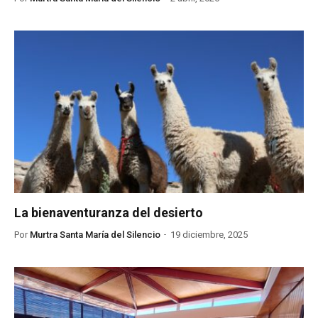
La bienaventuranza del desierto
Por
Murtra Santa María del Silencio
19 diciembre, 2025