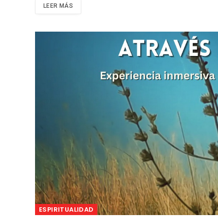
LEER MÁS
ESPIRITUALIDAD