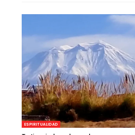
ESPIRITUALIDAD