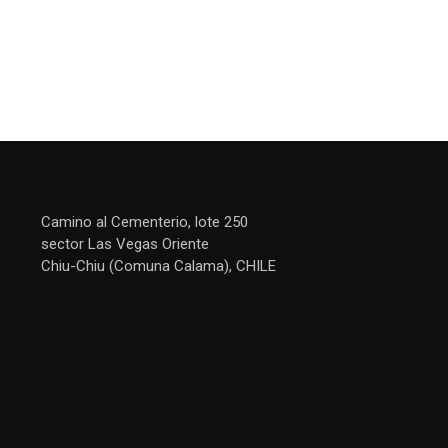
Camino al Cementerio, lote 250
sector Las Vegas Oriente
Chiu-Chiu (Comuna Calama), CHILE