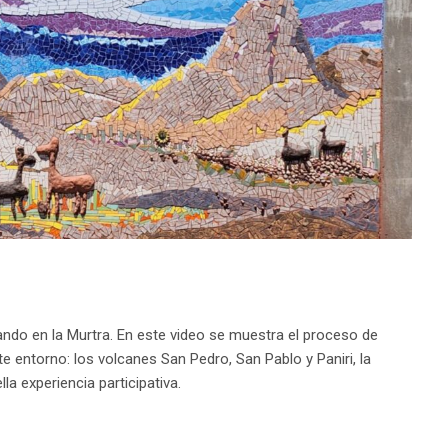
ndo en la Murtra. En este video se muestra el proceso de
 entorno: los volcanes San Pedro, San Pablo y Paniri, la
lla experiencia participativa.