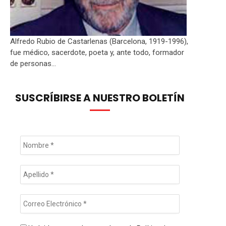
Alfredo Rubio de Castarlenas (Barcelona, 1919-1996),
fue médico, sacerdote, poeta y, ante todo, formador
de personas...
SUSCRÍBIRSE A NUESTRO BOLETÍN