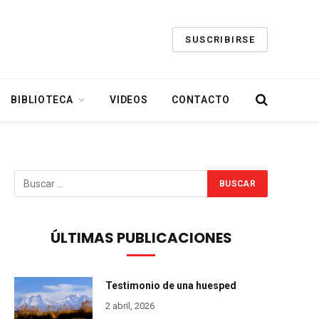
SUSCRIBIRSE
BIBLIOTECA
VIDEOS
CONTACTO
ÚLTIMAS PUBLICACIONES
Testimonio de una huesped
2 abril, 2026