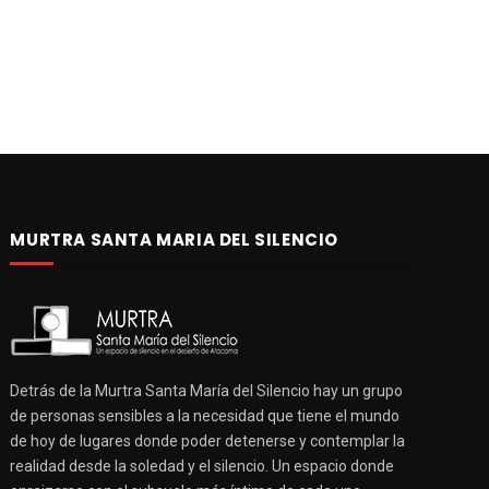
MURTRA SANTA MARIA DEL SILENCIO
Detrás de la Murtra Santa María del Silencio hay un grupo
de personas sensibles a la necesidad que tiene el mundo
de hoy de lugares donde poder detenerse y contemplar la
realidad desde la soledad y el silencio. Un espacio donde