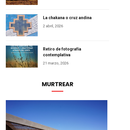
La chakana o cruz andina
2 abril, 2026
Retiro de fotografía
contemplativa
21 marzo, 2026
MURTREAR