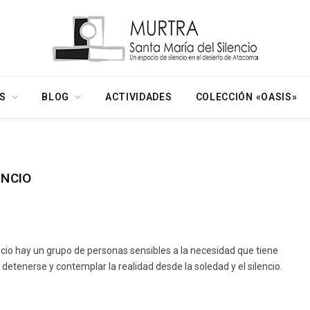
S
BLOG
ACTIVIDADES
COLECCIÓN «OASIS»
ENCIO
ncio hay un grupo de personas sensibles a la necesidad que tiene
etenerse y contemplar la realidad desde la soledad y el silencio.