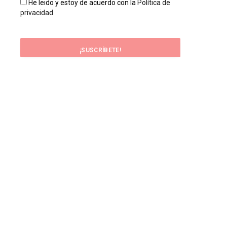
He leido y estoy de acuerdo con la
Política de
privacidad