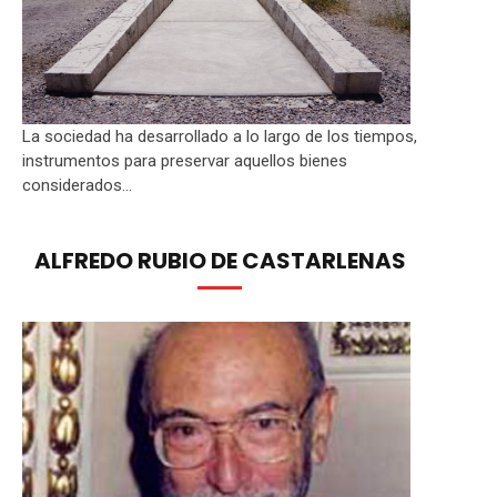
La sociedad ha desarrollado a lo largo de los tiempos,
instrumentos para preservar aquellos bienes
considerados...
ALFREDO RUBIO DE CASTARLENAS