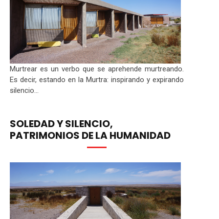
Murtrear es un verbo que se aprehende murtreando.
Es decir, estando en la Murtra: inspirando y expirando
silencio...
SOLEDAD Y SILENCIO,
PATRIMONIOS DE LA HUMANIDAD