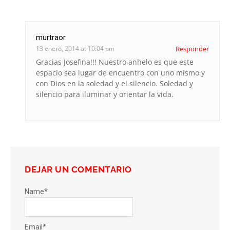
murtraor
13 enero, 2014 at 10:04 pm
Responder
Gracias Josefina!!! Nuestro anhelo es que este
espacio sea lugar de encuentro con uno mismo y
con Dios en la soledad y el silencio. Soledad y
silencio para iluminar y orientar la vida.
DEJAR UN COMENTARIO
Name
*
Email
*