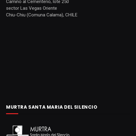
Camino al Cementerio, lote 250
sector Las Vegas Oriente
Chiu-Chiu (Comuna Calama), CHILE
MURTRA SANTA MARIA DEL SILENCIO