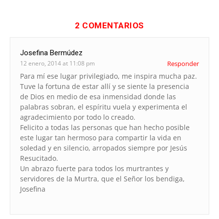
2 COMENTARIOS
Josefina Bermúdez
12 enero, 2014 at 11:08 pm
Responder
Para mí ese lugar privilegiado, me inspira mucha paz.
Tuve la fortuna de estar allí y se siente la presencia
de Dios en medio de esa inmensidad donde las
palabras sobran, el espíritu vuela y experimenta el
agradecimiento por todo lo creado.
Felicito a todas las personas que han hecho posible
este lugar tan hermoso para compartir la vida en
soledad y en silencio, arropados siempre por Jesús
Resucitado.
Un abrazo fuerte para todos los murtrantes y
servidores de la Murtra, que el Señor los bendiga,
Josefina