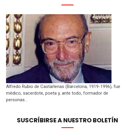
Alfredo Rubio de Castarlenas (Barcelona, 1919-1996), fue
médico, sacerdote, poeta y, ante todo, formador de
personas...
SUSCRÍBIRSE A NUESTRO BOLETÍN