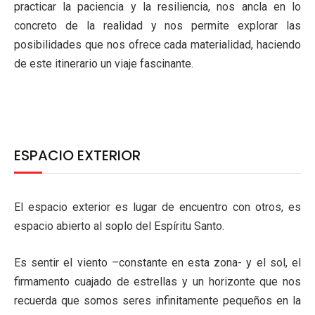
practicar la paciencia y la resiliencia, nos ancla en lo
concreto de la realidad y nos permite explorar las
posibilidades que nos ofrece cada materialidad, haciendo
de este itinerario un viaje fascinante.
ESPACIO EXTERIOR
El espacio exterior es lugar de encuentro con otros, es
espacio abierto al soplo del Espíritu Santo.
Es sentir el viento –constante en esta zona- y el sol, el
firmamento cuajado de estrellas y un horizonte que nos
recuerda que somos seres infinitamente pequeños en la