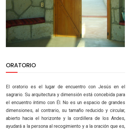
ORATORIO
El oratorio es el lugar de encuentro con Jesús en el
sagrario. Su arquitectura y dimensión está concebida para
el encuentro íntimo con Él. No es un espacio de grandes
dimensiones, al contrario, su tamaño reducido y circular,
abierto hacia el horizonte y la cordillera de los Andes,
ayudará a la persona al recogimiento y a la oración que es,