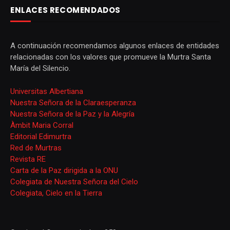
ENLACES RECOMENDADOS
A continuación recomendamos algunos enlaces de entidades
relacionadas con los valores que promueve la Murtra Santa
María del Silencio.
Universitas Albertiana
Nuestra Señora de la Claraesperanza
Nuestra Señora de la Paz y la Alegría
Àmbit Maria Corral
Editorial Edimurtra
Red de Murtras
Revista RE
Carta de la Paz dirigida a la ONU
Colegiata de Nuestra Señora del Cielo
Colegiata, Cielo en la Tierra