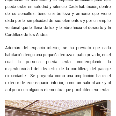
pueda estar en soledad y silencio. Cada habitación, dentro
de su sencillez, tiene una belleza y armonía que viene
dada por la simplicidad de sus elementos y por un amplio
ventanal que la llena de luz y la abre hacia el desierto y la
Cordillera de los Andes.
Además del espacio interior, se ha previsto que cada
habitación tenga una pequeña terraza o patio privado, en el
cual la persona pueda estar contemplando la
majestuosidad del desierto, de la cordillera, del paisaje
circundante… Se proyecta como una ampliación hacia el
exterior de ese espacio interior, como un salir al aire y al
sol pero con algunos elementos que posibiliten ese estar.