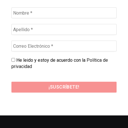
He leido y estoy de acuerdo con la
Política de
privacidad