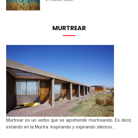
MURTREAR
Murtrear es un verbo que se aprehende murtreando. Es decir,
estando en la Murtra: inspirando y expirando silencio...