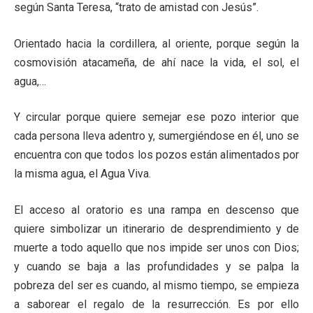
según Santa Teresa, “trato de amistad con Jesús”.
Orientado hacia la cordillera, al oriente, porque según la
cosmovisión atacameña, de ahí nace la vida, el sol, el
agua,…
Y circular porque quiere semejar ese pozo interior que
cada persona lleva adentro y, sumergiéndose en él, uno se
encuentra con que todos los pozos están alimentados por
la misma agua, el Agua Viva.
El acceso al oratorio es una rampa en descenso que
quiere simbolizar un itinerario de desprendimiento y de
muerte a todo aquello que nos impide ser unos con Dios;
y cuando se baja a las profundidades y se palpa la
pobreza del ser es cuando, al mismo tiempo, se empieza
a saborear el regalo de la resurrección. Es por ello