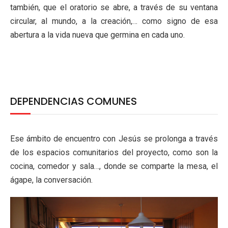
también, que el oratorio se abre, a través de su ventana
circular, al mundo, a la creación,… como signo de esa
abertura a la vida nueva que germina en cada uno.
DEPENDENCIAS COMUNES
Ese ámbito de encuentro con Jesús se prolonga a través
de los espacios comunitarios del proyecto, como son la
cocina, comedor y sala…, donde se comparte la mesa, el
ágape, la conversación.