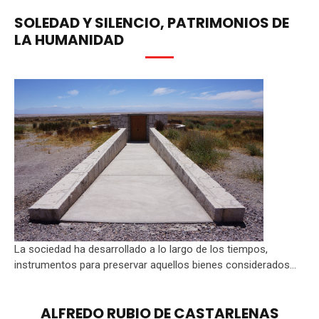
SOLEDAD Y SILENCIO, PATRIMONIOS DE
LA HUMANIDAD
La sociedad ha desarrollado a lo largo de los tiempos,
instrumentos para preservar aquellos bienes considerados...
ALFREDO RUBIO DE CASTARLENAS