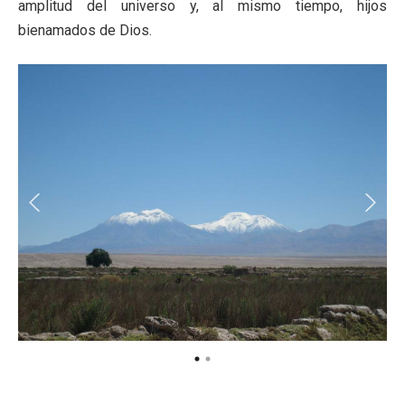
amplitud del universo y, al mismo tiempo, hijos
bienamados de Dios.