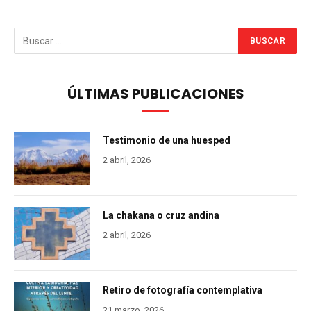
ÚLTIMAS PUBLICACIONES
Testimonio de una huesped
2 abril, 2026
La chakana o cruz andina
2 abril, 2026
Retiro de fotografía contemplativa
21 marzo, 2026