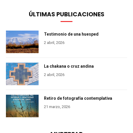
ÚLTIMAS PUBLICACIONES
Testimonio de una huesped
2 abril, 2026
La chakana o cruz andina
2 abril, 2026
Retiro de fotografía contemplativa
21 marzo, 2026