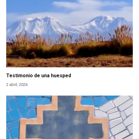
Testimonio de una huesped
2 abril, 2026