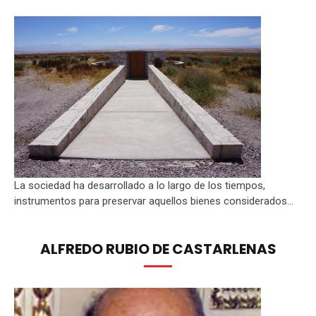
La sociedad ha desarrollado a lo largo de los tiempos,
instrumentos para preservar aquellos bienes considerados...
ALFREDO RUBIO DE CASTARLENAS