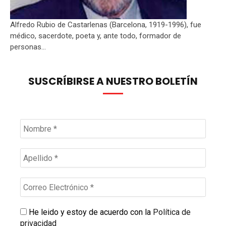
Alfredo Rubio de Castarlenas (Barcelona, 1919-1996), fue
médico, sacerdote, poeta y, ante todo, formador de
personas...
SUSCRÍBIRSE A NUESTRO BOLETÍN
He leido y estoy de acuerdo con la
Política de
privacidad