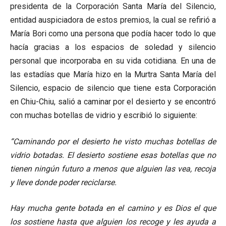
presidenta de la Corporación Santa María del Silencio,
entidad auspiciadora de estos premios, la cual se refirió a
María Bori como una persona que podía hacer todo lo que
hacía gracias a los espacios de soledad y silencio
personal que incorporaba en su vida cotidiana. En una de
las estadías que María hizo en la Murtra Santa María del
Silencio, espacio de silencio que tiene esta Corporación
en Chiu-Chiu, salió a caminar por el desierto y se encontró
con muchas botellas de vidrio y escribió lo siguiente:
“Caminando por el desierto he visto muchas botellas de
vidrio botadas. El desierto sostiene esas botellas que no
tienen ningún futuro a menos que alguien las vea, recoja
y lleve donde poder reciclarse.
Hay mucha gente botada en el camino y es Dios el que
los sostiene hasta que alguien los recoge y les ayuda a