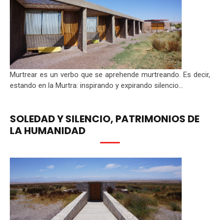
Murtrear es un verbo que se aprehende murtreando. Es decir,
estando en la Murtra: inspirando y expirando silencio...
SOLEDAD Y SILENCIO, PATRIMONIOS DE
LA HUMANIDAD