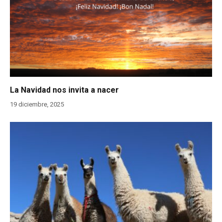
La Navidad nos invita a nacer
19 diciembre, 2025