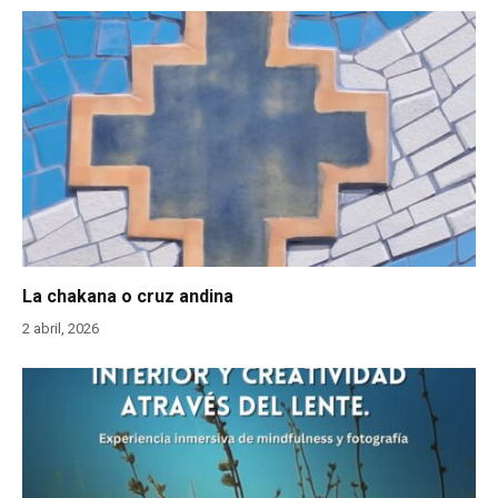
La chakana o cruz andina
2 abril, 2026