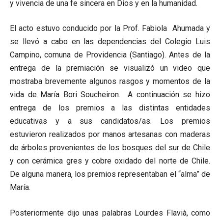
y vivencia de una fe sincera en Dios y en la humanidad.
El acto estuvo conducido por la Prof. Fabiola Ahumada y
se llevó a cabo en las dependencias del Colegio Luis
Campino, comuna de Providencia (Santiago). Antes de la
entrega de la premiación se visualizó un video que
mostraba brevemente algunos rasgos y momentos de la
vida de María Bori Soucheiron. A continuación se hizo
entrega de los premios a las distintas entidades
educativas y a sus candidatos/as. Los premios
estuvieron realizados por manos artesanas con maderas
de árboles provenientes de los bosques del sur de Chile
y con cerámica gres y cobre oxidado del norte de Chile.
De alguna manera, los premios representaban el “alma” de
María.
Posteriormente dijo unas palabras Lourdes Flavià, como