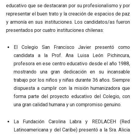
educativo que se destacaran por su profesionalismo y por
representar el buen trato y la creación de espacios de paz
y armonía en sus instituciones. Los candidatos/as fueron
presentados por cuatro instituciones chilenas:
El Colegio San Francisco Javier presentó como
candidata a la Prof. Ana Luisa León Pichincura,
profesora en ese centro educativo desde el año 1988,
mostrando una gran dedicación en su incansable
trabajo por los niños y niñas durante 36 años. Siempre
dispuesta a cumplir con la misión humanizadora que
forma parte del proyecto educativo del Colegio, con
una gran calidad humana y un compromiso genuino.
La Fundación Carolina Labra y REDLACEH (Red
Latinoamericana y del Caribe) presentó a la Sra. Alicia