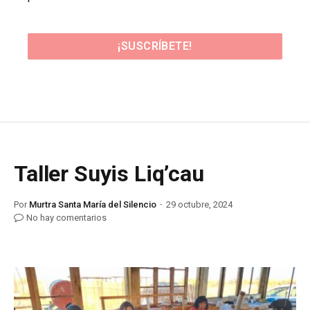
Taller Suyis Liq’cau
Por
Murtra Santa María del Silencio
29 octubre, 2024
No hay comentarios