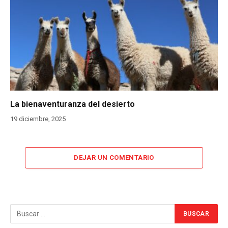
La bienaventuranza del desierto
19 diciembre, 2025
DEJAR UN COMENTARIO