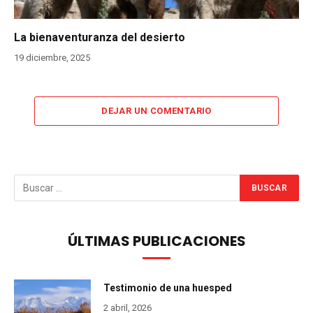
La bienaventuranza del desierto
19 diciembre, 2025
DEJAR UN COMENTARIO
ÚLTIMAS PUBLICACIONES
Testimonio de una huesped
2 abril, 2026