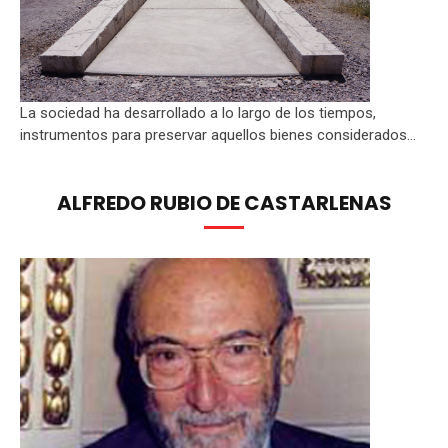
La sociedad ha desarrollado a lo largo de los tiempos,
instrumentos para preservar aquellos bienes considerados...
ALFREDO RUBIO DE CASTARLENAS