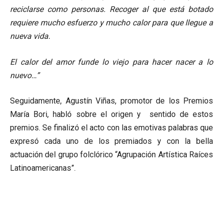
reciclarse como personas. Recoger al que está botado
requiere mucho esfuerzo y mucho calor para que llegue a
nueva vida.
El calor del amor funde lo viejo para hacer nacer a lo
nuevo…”
Seguidamente, Agustín Viñas, promotor de los Premios
María Bori, habló sobre el origen y sentido de estos
premios. Se finalizó el acto con las emotivas palabras que
expresó cada uno de los premiados y con la bella
actuación del grupo folclórico “Agrupación Artística Raíces
Latinoamericanas”.