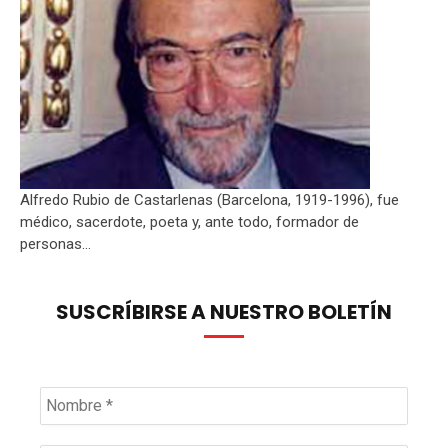
Alfredo Rubio de Castarlenas (Barcelona, 1919-1996), fue
médico, sacerdote, poeta y, ante todo, formador de
personas...
SUSCRÍBIRSE A NUESTRO BOLETÍN