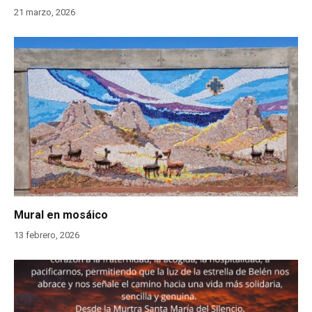
21 marzo, 2026
Mural en mosáico
13 febrero, 2026