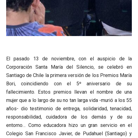
El pasado 13 de noviembre, con el auspicio de la
Corporación Santa María del Silencio, se celebró en
Santiago de Chile la primera versión de los Premios María
Bori, coincidiendo con el 5º aniversario de su
fallecimiento. Estos premios llevan el nombre de una
mujer que a lo largo de su no tan larga vida -murió a los 55
años- dio testimonio de entrega, solidaridad, tenacidad,
responsabilidad, cuidadora de los demás y de su
entorno… Como educadora hizo un gran servicio en el
Colegio San Francisco Javier, de Pudahuel (Santiago) y