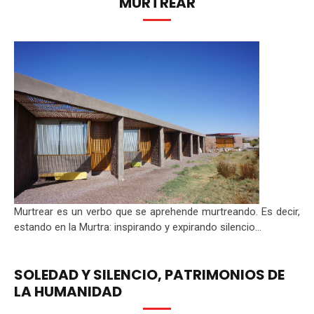
MURTREAR
Murtrear es un verbo que se aprehende murtreando. Es decir,
estando en la Murtra: inspirando y expirando silencio...
SOLEDAD Y SILENCIO, PATRIMONIOS DE
LA HUMANIDAD