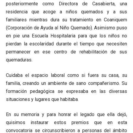
posteriormente como Directora de Casabierta, una
residencia que acoge a niños quemados y a sus
familiares mientras dura su tratamiento en Coaniquem
(Corporación de Ayuda al Niño Quemado). Asimismo puso
en pie una Escuela Hospitalaria para que los niños no
pierdan la escolaridad durante el tiempo que necesiten
permanecer en ese centro de rehabilitación de sus
quemaduras.
Cuidaba el espacio laboral como si fuera su casa, su
familia, creando un ambiente de sano compañerismo. Su
formación pedagógica se expresaba en las diversas
situaciones y lugares que habitaba.
En su memoria y para honrar el legado que ella dejó,
quisimos instaurar estos premios que en esta
convocatoria se circunscribieron a personas del ámbito