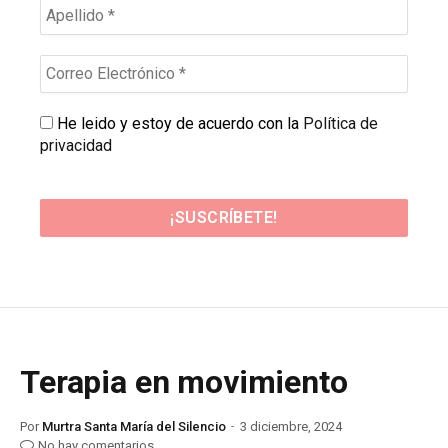
He leido y estoy de acuerdo con la
Política de
privacidad
Terapia en movimiento
Por
Murtra Santa María del Silencio
3 diciembre, 2024
No hay comentarios