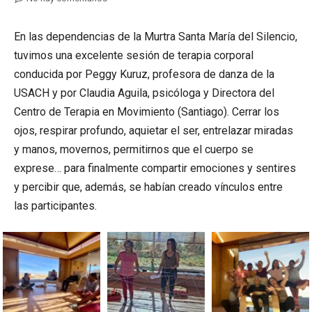
En las dependencias de la Murtra Santa María del Silencio,
tuvimos una excelente sesión de terapia corporal
conducida por Peggy Kuruz, profesora de danza de la
USACH y por Claudia Aguila, psicóloga y Directora del
Centro de Terapia en Movimiento (Santiago). Cerrar los
ojos, respirar profundo, aquietar el ser, entrelazar miradas
y manos, movernos, permitirnos que el cuerpo se
exprese… para finalmente compartir emociones y sentires
y percibir que, además, se habían creado vínculos entre
las participantes.