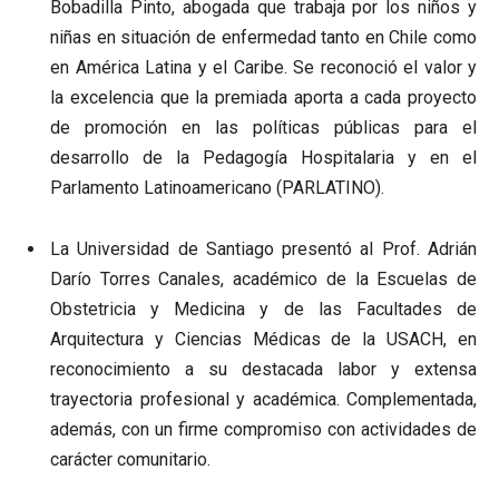
Bobadilla Pinto, abogada que trabaja por los niños y
niñas en situación de enfermedad tanto en Chile como
en América Latina y el Caribe. Se reconoció el valor y
la excelencia que la premiada aporta a cada proyecto
de promoción en las políticas públicas para el
desarrollo de la Pedagogía Hospitalaria y en el
Parlamento Latinoamericano (PARLATINO).
La Universidad de Santiago presentó al Prof. Adrián
Darío Torres Canales, académico de la Escuelas de
Obstetricia y Medicina y de las Facultades de
Arquitectura y Ciencias Médicas de la USACH, en
reconocimiento a su destacada labor y extensa
trayectoria profesional y académica. Complementada,
además, con un firme compromiso con actividades de
carácter comunitario.