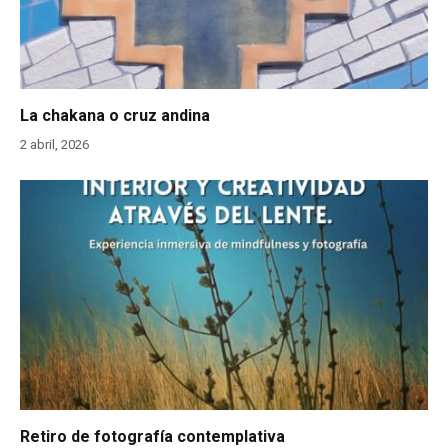
La chakana o cruz andina
2 abril, 2026
Retiro de fotografía contemplativa