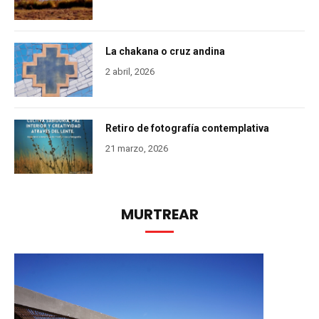
La chakana o cruz andina
2 abril, 2026
Retiro de fotografía contemplativa
21 marzo, 2026
MURTREAR