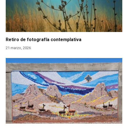
Retiro de fotografía contemplativa
21 marzo, 2026