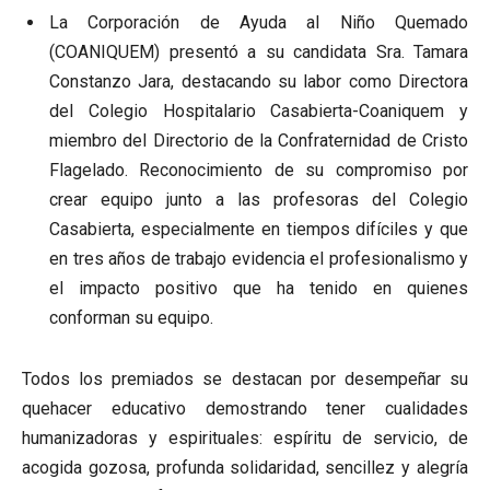
La Corporación de Ayuda al Niño Quemado
(COANIQUEM) presentó a su candidata Sra. Tamara
Constanzo Jara, destacando su labor como Directora
del Colegio Hospitalario Casabierta-Coaniquem y
miembro del Directorio de la Confraternidad de Cristo
Flagelado. Reconocimiento de su compromiso por
crear equipo junto a las profesoras del Colegio
Casabierta, especialmente en tiempos difíciles y que
en tres años de trabajo evidencia el profesionalismo y
el impacto positivo que ha tenido en quienes
conforman su equipo.
Todos los premiados se destacan por desempeñar su
quehacer educativo demostrando tener cualidades
humanizadoras y espirituales: espíritu de servicio, de
acogida gozosa, profunda solidaridad, sencillez y alegría