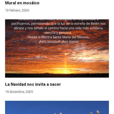
Mural en mosáico
13 febrero, 2026
La Navidad nos invita a nacer
19 diciembre, 2025