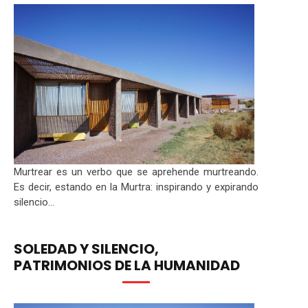
Murtrear es un verbo que se aprehende murtreando.
Es decir, estando en la Murtra: inspirando y expirando
silencio...
SOLEDAD Y SILENCIO,
PATRIMONIOS DE LA HUMANIDAD