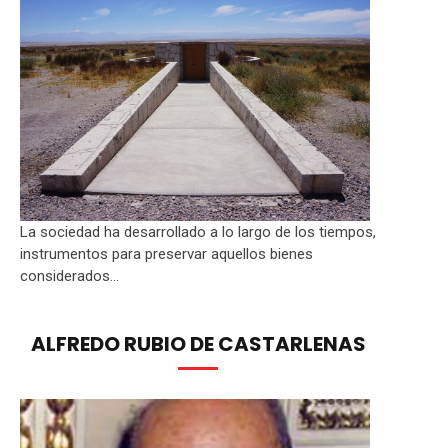
La sociedad ha desarrollado a lo largo de los tiempos,
instrumentos para preservar aquellos bienes
considerados...
ALFREDO RUBIO DE CASTARLENAS