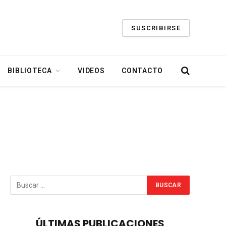
SUSCRIBIRSE
BIBLIOTECA
VIDEOS
CONTACTO
ÚLTIMAS PUBLICACIONES