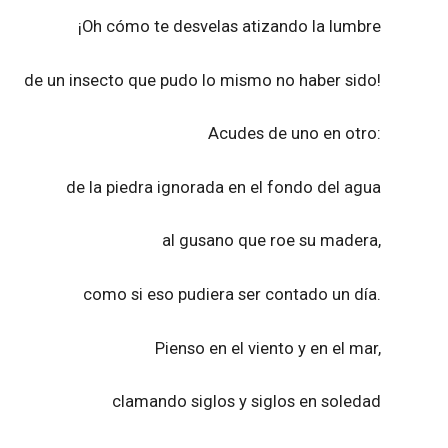
¡Oh cómo te desvelas atizando la lumbre
de un insecto que pudo lo mismo no haber sido!
Acudes de uno en otro:
de la piedra ignorada en el fondo del agua
al gusano que roe su madera,
como si eso pudiera ser contado un día.
Pienso en el viento y en el mar,
clamando siglos y siglos en soledad