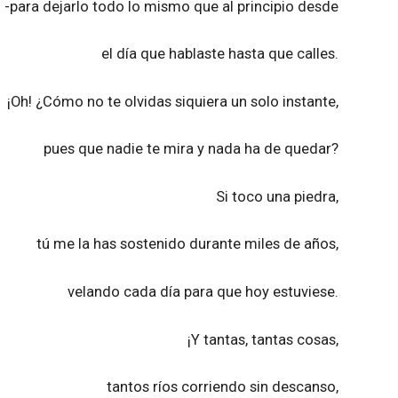
-para dejarlo todo lo mismo que al principio desde
el día que hablaste hasta que calles.
¡Oh! ¿Cómo no te olvidas siquiera un solo instante,
pues que nadie te mira y nada ha de quedar?
Si toco una piedra,
tú me la has sostenido durante miles de años,
velando cada día para que hoy estuviese.
¡Y tantas, tantas cosas,
tantos ríos corriendo sin descanso,