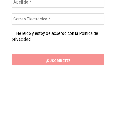
He leido y estoy de acuerdo con la
Política de
privacidad