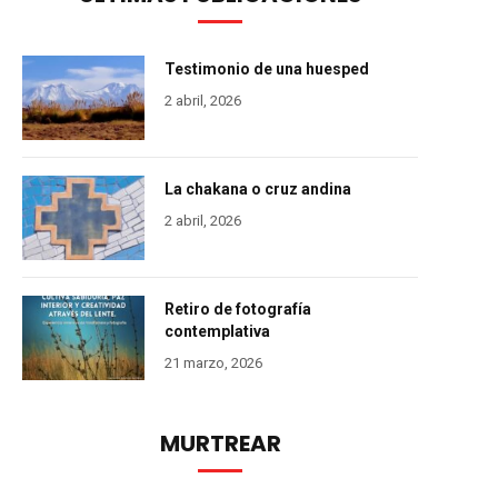
Testimonio de una huesped
2 abril, 2026
La chakana o cruz andina
2 abril, 2026
Retiro de fotografía
contemplativa
21 marzo, 2026
MURTREAR