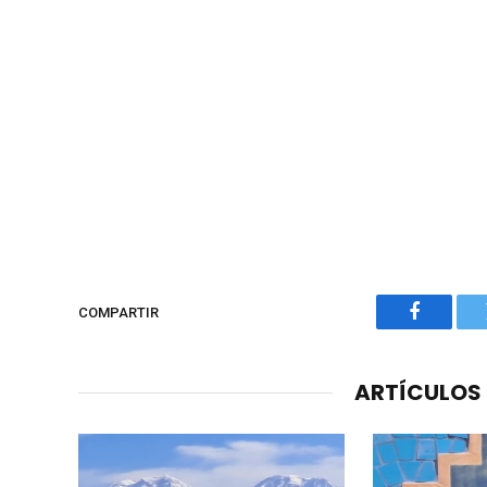
COMPARTIR
Faceboo
ARTÍCULOS