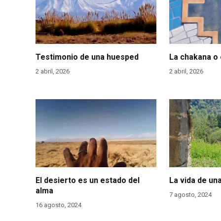
Testimonio de una huesped
La chakana o 
2 abril, 2026
2 abril, 2026
El desierto es un estado del
La vida de un
alma
7 agosto, 2024
16 agosto, 2024