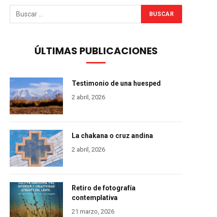
ÚLTIMAS PUBLICACIONES
Testimonio de una huesped
2 abril, 2026
La chakana o cruz andina
2 abril, 2026
Retiro de fotografía
contemplativa
21 marzo, 2026