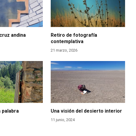
cruz andina
Retiro de fotografía
contemplativa
21 marzo, 2026
a palabra
Una visión del desierto interior
11 junio, 2024