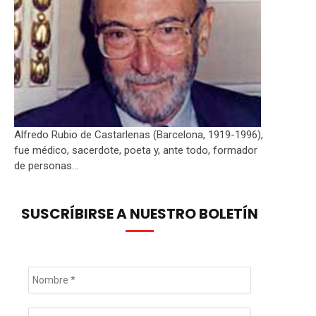
Alfredo Rubio de Castarlenas (Barcelona, 1919-1996),
fue médico, sacerdote, poeta y, ante todo, formador
de personas...
SUSCRÍBIRSE A NUESTRO BOLETÍN