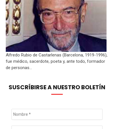
Alfredo Rubio de Castarlenas (Barcelona, 1919-1996),
fue médico, sacerdote, poeta y, ante todo, formador
de personas...
SUSCRÍBIRSE A NUESTRO BOLETÍN