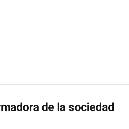
ormadora de la sociedad