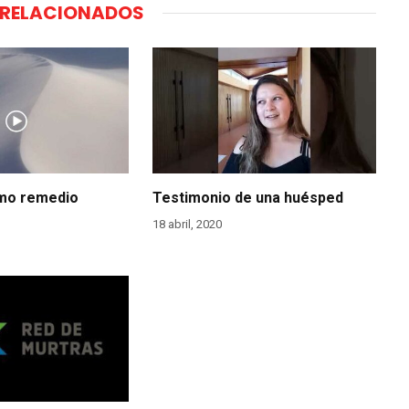
RELACIONADOS
omo remedio
Testimonio de una huésped
18 abril, 2020