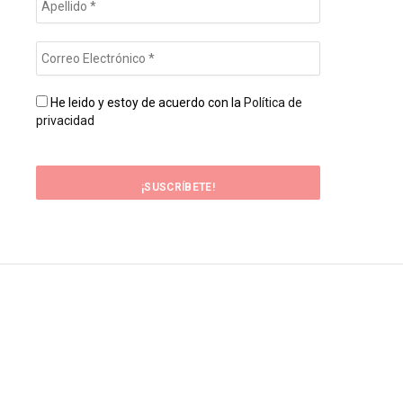
He leido y estoy de acuerdo con la
Política de
privacidad