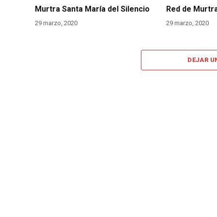
Murtra Santa María del Silencio
Red de Murtr
29 marzo, 2020
29 marzo, 2020
DEJAR U