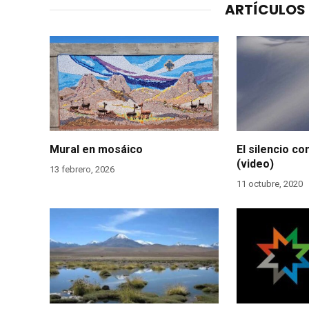
ARTÍCULOS
Mural en mosáico
El silencio c
(video)
13 febrero, 2026
11 octubre, 2020