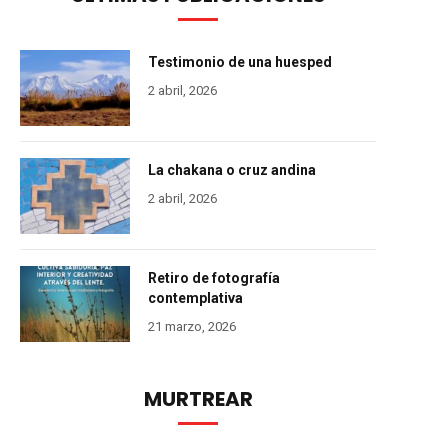
Testimonio de una huesped
2 abril, 2026
La chakana o cruz andina
2 abril, 2026
Retiro de fotografía
contemplativa
21 marzo, 2026
MURTREAR