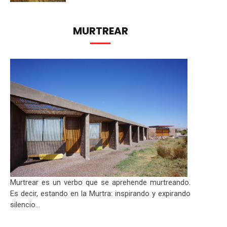
MURTREAR
Murtrear es un verbo que se aprehende murtreando.
Es decir, estando en la Murtra: inspirando y expirando
silencio...