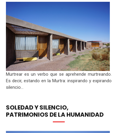
Murtrear es un verbo que se aprehende murtreando.
Es decir, estando en la Murtra: inspirando y expirando
silencio...
SOLEDAD Y SILENCIO,
PATRIMONIOS DE LA HUMANIDAD