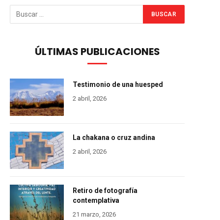
ÚLTIMAS PUBLICACIONES
Testimonio de una huesped
2 abril, 2026
La chakana o cruz andina
2 abril, 2026
Retiro de fotografía
contemplativa
21 marzo, 2026