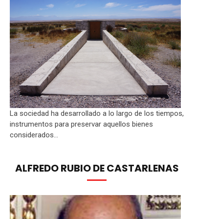
La sociedad ha desarrollado a lo largo de los tiempos,
instrumentos para preservar aquellos bienes
considerados...
ALFREDO RUBIO DE CASTARLENAS