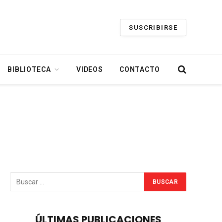
SUSCRIBIRSE
BIBLIOTECA
VIDEOS
CONTACTO
ÚLTIMAS PUBLICACIONES