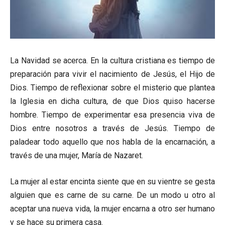
La Navidad se acerca. En la cultura cristiana es tiempo de
preparación para vivir el nacimiento de Jesús, el Hijo de
Dios. Tiempo de reflexionar sobre el misterio que plantea
la Iglesia en dicha cultura, de que Dios quiso hacerse
hombre. Tiempo de experimentar esa presencia viva de
Dios entre nosotros a través de Jesús. Tiempo de
paladear todo aquello que nos habla de la encarnación, a
través de una mujer, María de Nazaret.
La mujer al estar encinta siente que en su vientre se gesta
alguien que es carne de su carne. De un modo u otro al
aceptar una nueva vida, la mujer encarna a otro ser humano
y se hace su primera casa.