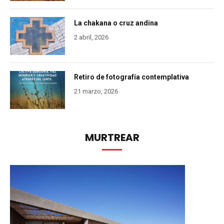
La chakana o cruz andina
2 abril, 2026
Retiro de fotografía contemplativa
21 marzo, 2026
MURTREAR