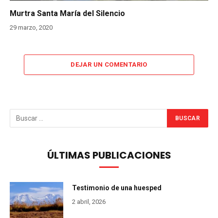
Murtra Santa María del Silencio
29 marzo, 2020
DEJAR UN COMENTARIO
ÚLTIMAS PUBLICACIONES
Testimonio de una huesped
2 abril, 2026