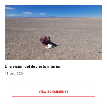
Una visión del desierto interior
11 junio, 2024
VIEW 2 COMMENTS