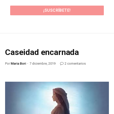
Caseidad encarnada
Por
Maria Bori
7 diciembre, 2019
2 comentarios