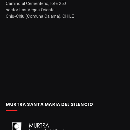
Camino al Cementerio, lote 250
sector Las Vegas Oriente
Chiu-Chiu (Comuna Calama), CHILE
MURTRA SANTA MARIA DEL SILENCIO