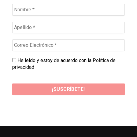
He leido y estoy de acuerdo con la
Política de
privacidad