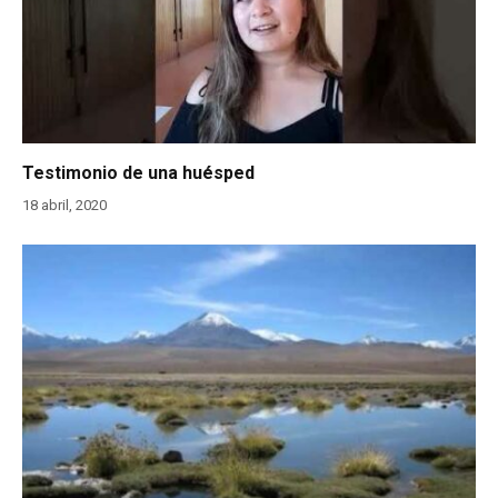
Testimonio de una huésped
18 abril, 2020