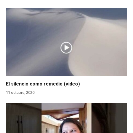
El silencio como remedio (video)
11 octubre, 2020