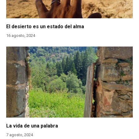
El desierto es un estado del alma
16 agosto, 2024
La vida de una palabra
7 agosto, 2024