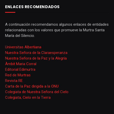
ENLACES RECOMENDADOS
A continuación recomendamos algunos enlaces de entidades
relacionadas con los valores que promueve la Murtra Santa
María del Silencio.
Universitas Albertiana
Nuestra Señora de la Claraesperanza
Nuestra Señora de la Paz y la Alegría
Àmbit Maria Corral
Editorial Edimurtra
Red de Murtras
Revista RE
Carta de la Paz dirigida a la ONU
Colegiata de Nuestra Señora del Cielo
Colegiata, Cielo en la Tierra