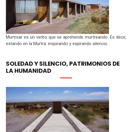
Murtrear es un verbo que se aprehende murtreando. Es decir,
estando en la Murtra: inspirando y expirando silencio...
SOLEDAD Y SILENCIO, PATRIMONIOS DE
LA HUMANIDAD