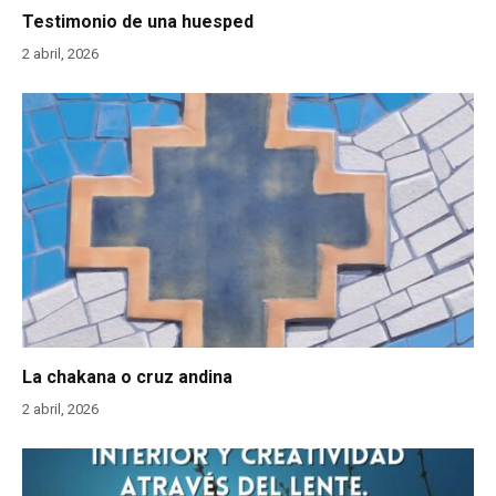
Testimonio de una huesped
2 abril, 2026
La chakana o cruz andina
2 abril, 2026