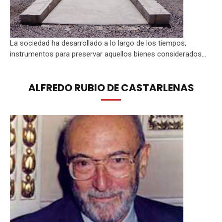
La sociedad ha desarrollado a lo largo de los tiempos,
instrumentos para preservar aquellos bienes considerados...
ALFREDO RUBIO DE CASTARLENAS