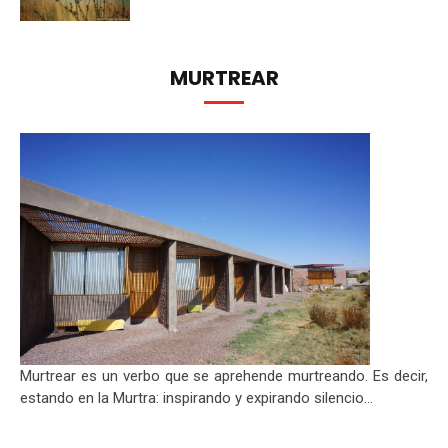
MURTREAR
Murtrear es un verbo que se aprehende murtreando. Es decir,
estando en la Murtra: inspirando y expirando silencio...