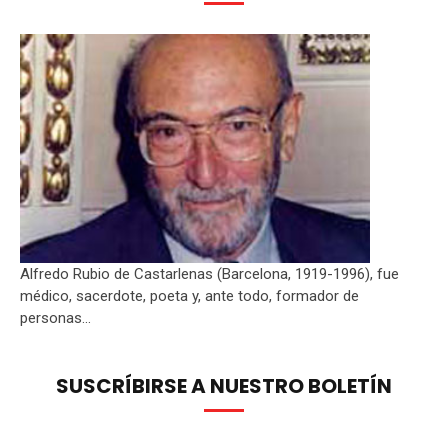
Alfredo Rubio de Castarlenas (Barcelona, 1919-1996), fue
médico, sacerdote, poeta y, ante todo, formador de
personas...
SUSCRÍBIRSE A NUESTRO BOLETÍN