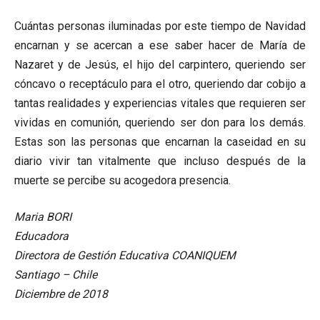
Cuántas personas iluminadas por este tiempo de Navidad
encarnan y se acercan a ese saber hacer de María de
Nazaret y de Jesús, el hijo del carpintero, queriendo ser
cóncavo o receptáculo para el otro, queriendo dar cobijo a
tantas realidades y experiencias vitales que requieren ser
vividas en comunión, queriendo ser don para los demás.
Estas son las personas que encarnan la caseidad en su
diario vivir tan vitalmente que incluso después de la
muerte se percibe su acogedora presencia.
Maria BORI
Educadora
Directora de Gestión Educativa COANIQUEM
Santiago – Chile
Diciembre de 2018