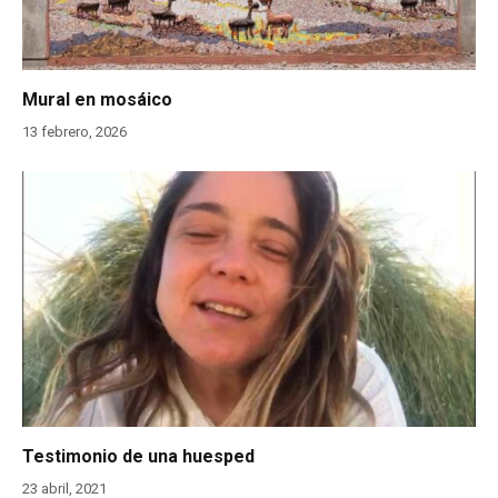
Mural en mosáico
13 febrero, 2026
Testimonio de una huesped
23 abril, 2021