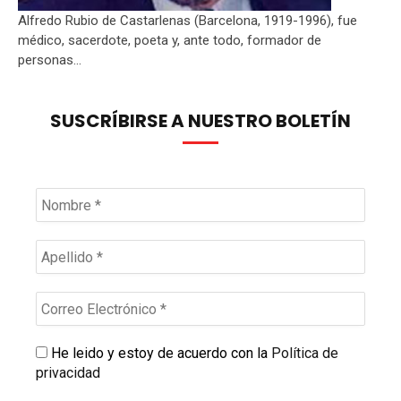
Alfredo Rubio de Castarlenas (Barcelona, 1919-1996), fue
médico, sacerdote, poeta y, ante todo, formador de
personas...
SUSCRÍBIRSE A NUESTRO BOLETÍN
He leido y estoy de acuerdo con la
Política de
privacidad