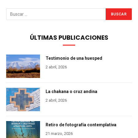
ÚLTIMAS PUBLICACIONES
Testimonio de una huesped
2 abril, 2026
La chakana o cruz andina
2 abril, 2026
Retiro de fotografía contemplativa
21 marzo, 2026