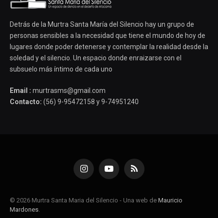
Detrás de la Murtra Santa María del Silencio hay un grupo de
personas sensibles a la necesidad que tiene el mundo de hoy de
lugares donde poder detenerse y contemplar la realidad desde la
soledad y el silencio. Un espacio donde enraizarse con el
subsuelo más íntimo de cada uno
Email :
murtrasms@gmail.com
Contacto:
(56) 9-95472158 y 9-74951240
Instagram
YouTube
RSS
© 2026 Murtra Santa Maria del Silencio - Una web de
Mauricio
Mardones
.