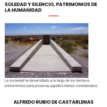
SOLEDAD Y SILENCIO, PATRIMONIOS DE
LA HUMANIDAD
La sociedad ha desarrollado a lo largo de los tiempos,
instrumentos para preservar aquellos bienes considerados...
ALFREDO RUBIO DE CASTARLENAS