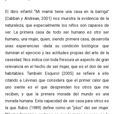
El libro infantil “Mi mamá tiene una casa en la barriga”
(Cabban y Andreae, 2001) nos muestra la evidencia de la
naturaleza, que especialmente los niños son capaces de
ver. La primera casa de todo ser humano es otro ser
humano, una mujer, quien, siendo primera casa, desarrolla
unas experiencias -dada su condición biológica- que
iluminan el ejercicio y las actitudes propias del arte de la
caseidad. Nos indica con toda frescura un aspecto de gran
relevancia en el hecho de ser mujer, que es el don de ser
habitables. También Esquirol (2005) se refiere a ello
citando a Lévinas que considera que el primer calor que
uno siente es el que desprenden los otros que me
reciben, y que la primera morada del mundo es una
morada humana. Esta capacidad de ser casa para otros es
la que Rubio (1989) define como un “plus” del ser mujer.