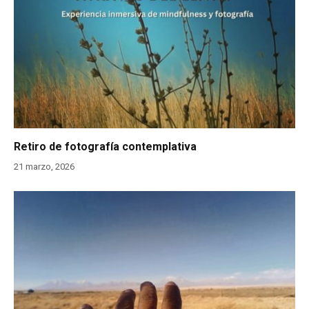
Retiro de fotografía contemplativa
21 marzo, 2026