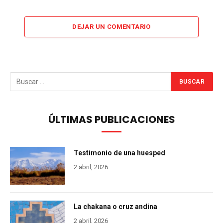
DEJAR UN COMENTARIO
ÚLTIMAS PUBLICACIONES
Testimonio de una huesped
2 abril, 2026
La chakana o cruz andina
2 abril, 2026