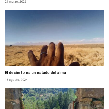
21 marzo, 2026
El desierto es un estado del alma
16 agosto, 2024