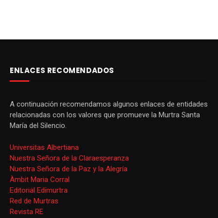
ENLACES RECOMENDADOS
A continuación recomendamos algunos enlaces de entidades
relacionadas con los valores que promueve la Murtra Santa
María del Silencio.
Universitas Albertiana
Nuestra Señora de la Claraesperanza
Nuestra Señora de la Paz y la Alegría
Àmbit Maria Corral
Editorial Edimurtra
Red de Murtras
Revista RE