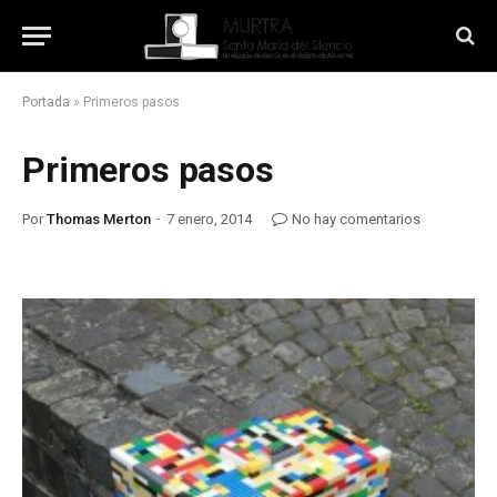
Portada
»
Primeros pasos
Primeros pasos
Por
Thomas Merton
7 enero, 2014
No hay comentarios