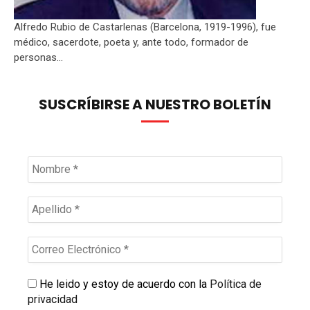
Alfredo Rubio de Castarlenas (Barcelona, 1919-1996), fue
médico, sacerdote, poeta y, ante todo, formador de
personas...
SUSCRÍBIRSE A NUESTRO BOLETÍN
He leido y estoy de acuerdo con la
Política de
privacidad