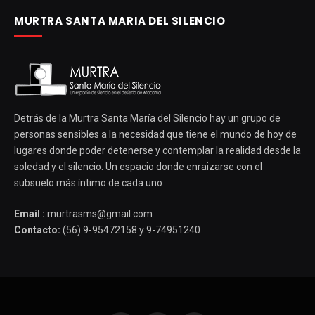
MURTRA SANTA MARIA DEL SILENCIO
Detrás de la Murtra Santa María del Silencio hay un grupo de
personas sensibles a la necesidad que tiene el mundo de hoy de
lugares donde poder detenerse y contemplar la realidad desde la
soledad y el silencio. Un espacio donde enraizarse con el
subsuelo más íntimo de cada uno
Email :
murtrasms@gmail.com
Contacto:
(56) 9-95472158 y 9-74951240