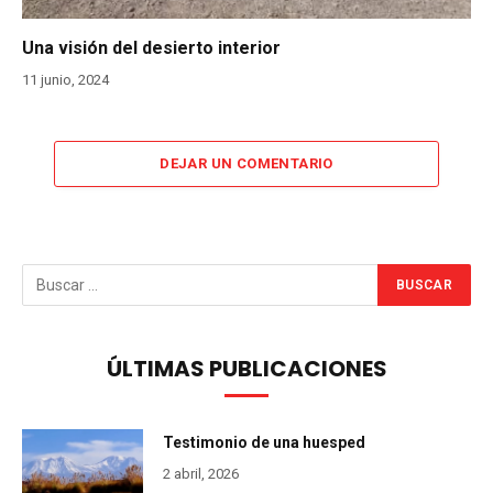
Una visión del desierto interior
11 junio, 2024
DEJAR UN COMENTARIO
ÚLTIMAS PUBLICACIONES
Testimonio de una huesped
2 abril, 2026