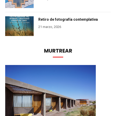
Retiro de fotografía contemplativa
21 marzo, 2026
MURTREAR