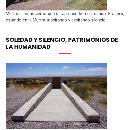
Murtrear es un verbo que se aprehende murtreando. Es decir,
estando en la Murtra: inspirando y expirando silencio...
SOLEDAD Y SILENCIO, PATRIMONIOS DE
LA HUMANIDAD