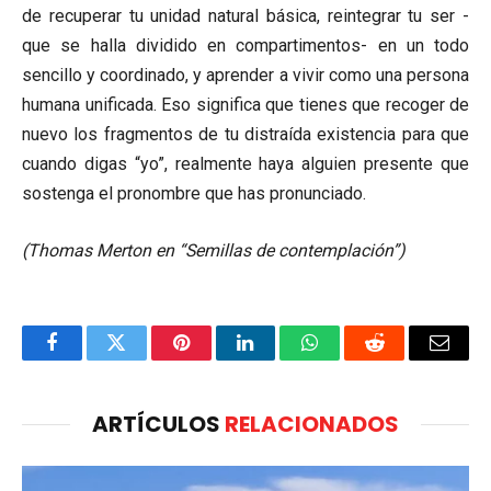
de recuperar tu unidad natural básica, reintegrar tu ser -
que se halla dividido en compartimentos- en un todo
sencillo y coordinado, y aprender a vivir como una persona
humana unificada. Eso significa que tienes que recoger de
nuevo los fragmentos de tu distraída existencia para que
cuando digas “yo”, realmente haya alguien presente que
sostenga el pronombre que has pronunciado.
(Thomas Merton en “Semillas de contemplación”)
Facebook
Twitter
Pinterest
LinkedIn
WhatsApp
Reddit
Email
ARTÍCULOS
RELACIONADOS