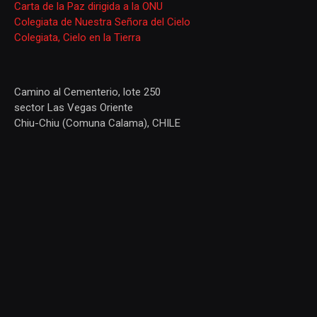
Carta de la Paz dirigida a la ONU
Colegiata de Nuestra Señora del Cielo
Colegiata, Cielo en la Tierra
Camino al Cementerio, lote 250
sector Las Vegas Oriente
Chiu-Chiu (Comuna Calama), CHILE