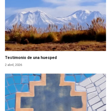
Testimonio de una huesped
2 abril, 2026