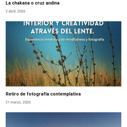
La chakana o cruz andina
2 abril, 2026
Retiro de fotografía contemplativa
21 marzo, 2026