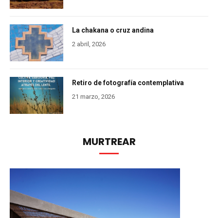
La chakana o cruz andina
2 abril, 2026
Retiro de fotografía contemplativa
21 marzo, 2026
MURTREAR