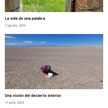
La vida de una palabra
7 agosto, 2024
Una visión del desierto interior
11 junio, 2024