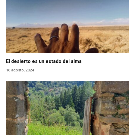
El desierto es un estado del alma
16 agosto, 2024