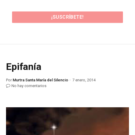
Epifanía
Por
Murtra Santa María del Silencio
7 enero, 2014
No hay comentarios