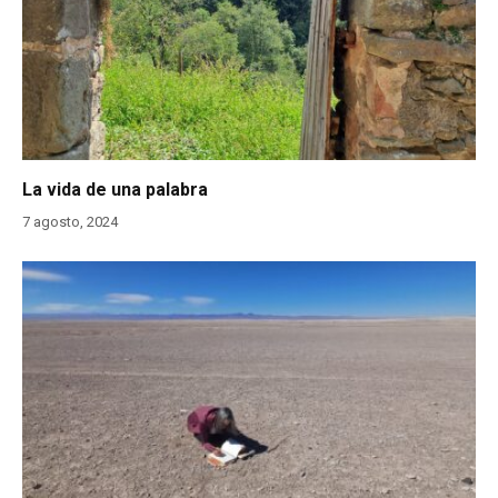
La vida de una palabra
7 agosto, 2024