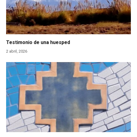
Testimonio de una huesped
2 abril, 2026