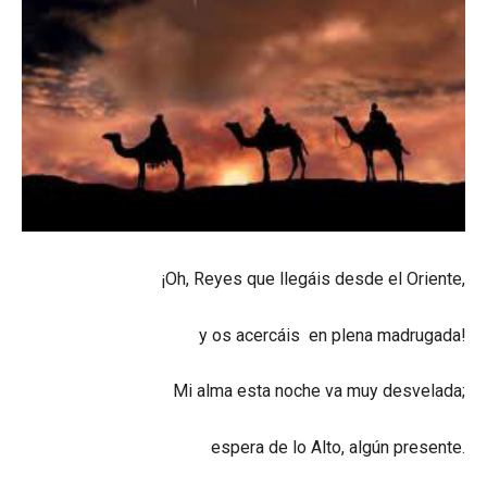
¡Oh, Reyes que llegáis desde el Oriente,
y os acercáis en plena madrugada!
Mi alma esta noche va muy desvelada;
espera de lo Alto, algún presente.