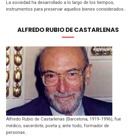
La sociedad ha desarrollado a lo largo de los tiempos,
instrumentos para preservar aquellos bienes considerados...
ALFREDO RUBIO DE CASTARLENAS
Alfredo Rubio de Castarlenas (Barcelona, 1919-1996), fue
médico, sacerdote, poeta y, ante todo, formador de
personas...