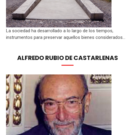
La sociedad ha desarrollado a lo largo de los tiempos,
instrumentos para preservar aquellos bienes considerados...
ALFREDO RUBIO DE CASTARLENAS