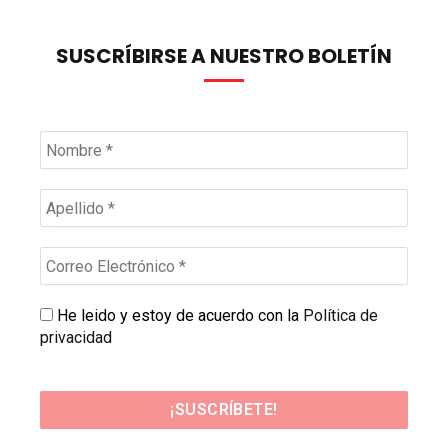
SUSCRÍBIRSE A NUESTRO BOLETÍN
He leido y estoy de acuerdo con la
Política de
privacidad