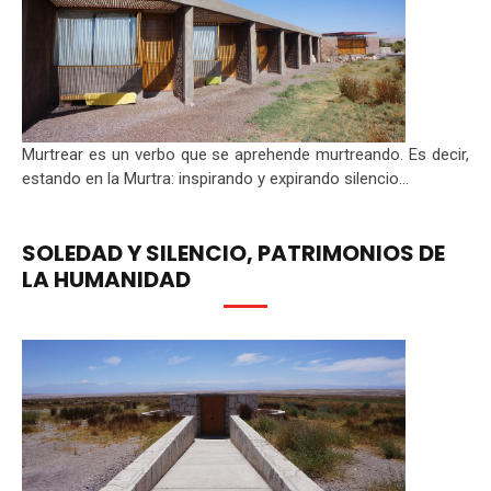
Murtrear es un verbo que se aprehende murtreando. Es decir,
estando en la Murtra: inspirando y expirando silencio...
SOLEDAD Y SILENCIO, PATRIMONIOS DE
LA HUMANIDAD