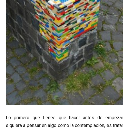
Lo primero que tienes que hacer antes de empezar
siquiera a pensar en algo como la contemplación, es tratar