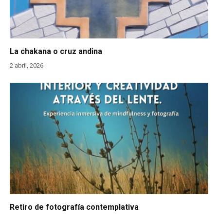
La chakana o cruz andina
2 abril, 2026
Retiro de fotografía contemplativa