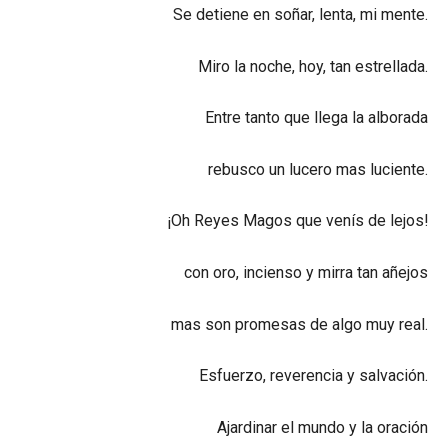
Se detiene en soñar, lenta, mi mente.
Miro la noche, hoy, tan estrellada.
Entre tanto que llega la alborada
rebusco un lucero mas luciente.
¡Oh Reyes Magos que venís de lejos!
con oro, incienso y mirra tan añejos
mas son promesas de algo muy real.
Esfuerzo, reverencia y salvación.
Ajardinar el mundo y la oración