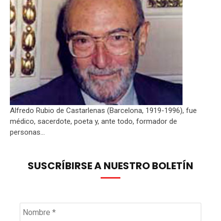
Alfredo Rubio de Castarlenas (Barcelona, 1919-1996), fue
médico, sacerdote, poeta y, ante todo, formador de
personas...
SUSCRÍBIRSE A NUESTRO BOLETÍN