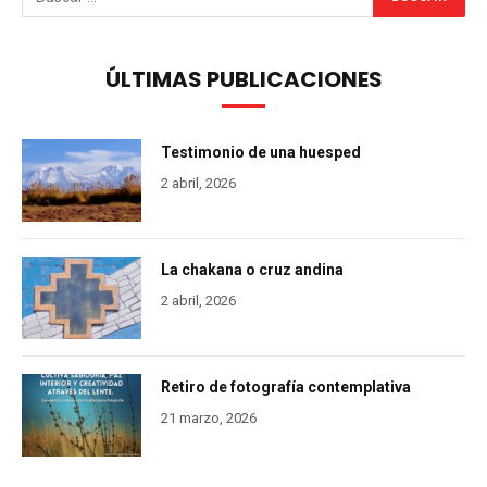
ÚLTIMAS PUBLICACIONES
Testimonio de una huesped
2 abril, 2026
La chakana o cruz andina
2 abril, 2026
Retiro de fotografía contemplativa
21 marzo, 2026