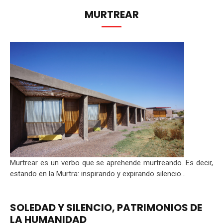
MURTREAR
Murtrear es un verbo que se aprehende murtreando. Es decir,
estando en la Murtra: inspirando y expirando silencio...
SOLEDAD Y SILENCIO, PATRIMONIOS DE
LA HUMANIDAD