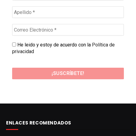
He leido y estoy de acuerdo con la
Política de
privacidad
ENLACES RECOMENDADOS