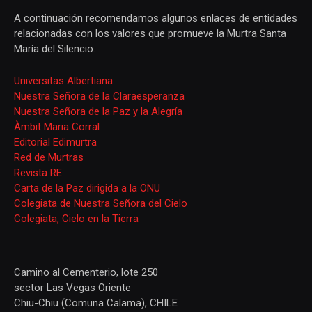
A continuación recomendamos algunos enlaces de entidades
relacionadas con los valores que promueve la Murtra Santa
María del Silencio.
Universitas Albertiana
Nuestra Señora de la Claraesperanza
Nuestra Señora de la Paz y la Alegría
Àmbit Maria Corral
Editorial Edimurtra
Red de Murtras
Revista RE
Carta de la Paz dirigida a la ONU
Colegiata de Nuestra Señora del Cielo
Colegiata, Cielo en la Tierra
Camino al Cementerio, lote 250
sector Las Vegas Oriente
Chiu-Chiu (Comuna Calama), CHILE