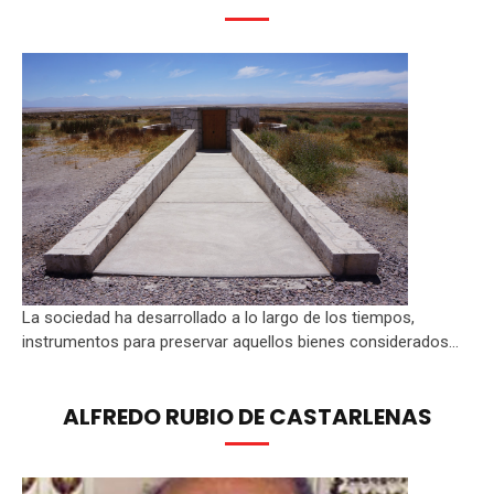
La sociedad ha desarrollado a lo largo de los tiempos,
instrumentos para preservar aquellos bienes considerados...
ALFREDO RUBIO DE CASTARLENAS