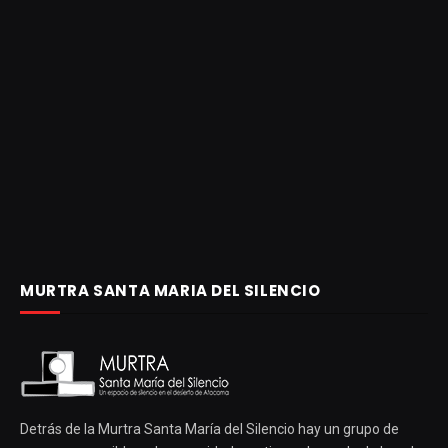
MURTRA SANTA MARIA DEL SILENCIO
Detrás de la Murtra Santa María del Silencio hay un grupo de