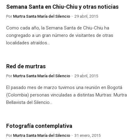
Semana Santa en Chiu-Chiu y otras noticias
Por
Murtra Santa María del Silencio
29 abril, 2015
Como cada año, la Semana Santa de Chiu-Chiu ha
congregado a un gran número de visitantes de otras
localidades atraídos…
Red de murtras
Por
Murtra Santa María del Silencio
29 abril, 2015
El pasado mes de marzo tuvimos una reunión en Bogotá
(Colombia) personas vinculadas a distintas Murtras: Murtra
Bellavista del Silencio…
Fotografía contemplativa
Por
Murtra Santa María del Silencio
31 enero, 2015