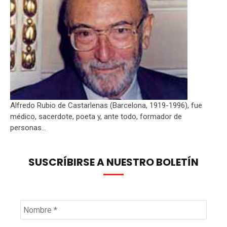
Alfredo Rubio de Castarlenas (Barcelona, 1919-1996), fue
médico, sacerdote, poeta y, ante todo, formador de
personas...
SUSCRÍBIRSE A NUESTRO BOLETÍN