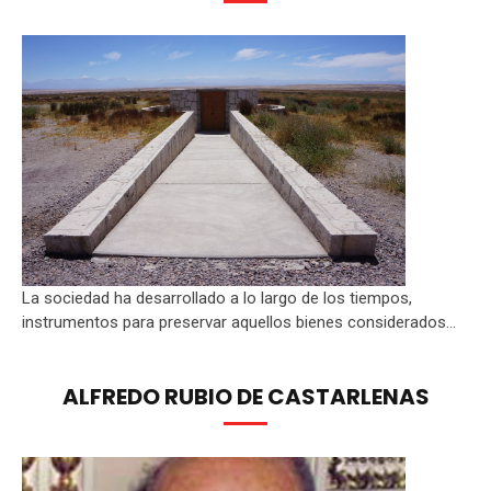
La sociedad ha desarrollado a lo largo de los tiempos,
instrumentos para preservar aquellos bienes considerados...
ALFREDO RUBIO DE CASTARLENAS