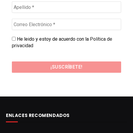
He leido y estoy de acuerdo con la
Política de
privacidad
ENLACES RECOMENDADOS