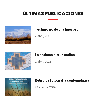
ÚLTIMAS PUBLICACIONES
Testimonio de una huesped
2 abril, 2026
La chakana o cruz andina
2 abril, 2026
Retiro de fotografía contemplativa
21 marzo, 2026