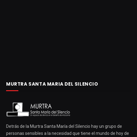
MURTRA SANTA MARIA DEL SILENCIO
Detrás de la Murtra Santa María del Silencio hay un grupo de
personas sensibles a la necesidad que tiene el mundo de hoy de