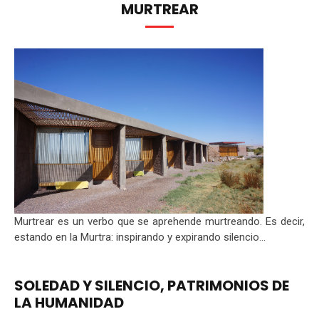
MURTREAR
Murtrear es un verbo que se aprehende murtreando. Es decir,
estando en la Murtra: inspirando y expirando silencio...
SOLEDAD Y SILENCIO, PATRIMONIOS DE
LA HUMANIDAD