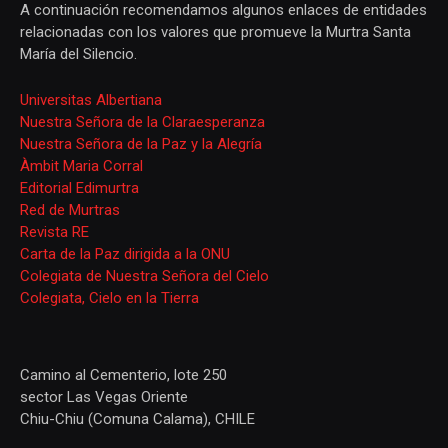
A continuación recomendamos algunos enlaces de entidades
relacionadas con los valores que promueve la Murtra Santa
María del Silencio.
Universitas Albertiana
Nuestra Señora de la Claraesperanza
Nuestra Señora de la Paz y la Alegría
Àmbit Maria Corral
Editorial Edimurtra
Red de Murtras
Revista RE
Carta de la Paz dirigida a la ONU
Colegiata de Nuestra Señora del Cielo
Colegiata, Cielo en la Tierra
Camino al Cementerio, lote 250
sector Las Vegas Oriente
Chiu-Chiu (Comuna Calama), CHILE