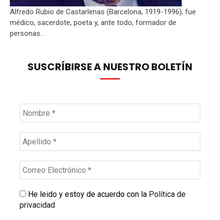
Alfredo Rubio de Castarlenas (Barcelona, 1919-1996), fue
médico, sacerdote, poeta y, ante todo, formador de
personas...
SUSCRÍBIRSE A NUESTRO BOLETÍN
He leido y estoy de acuerdo con la
Política de
privacidad