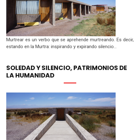
Murtrear es un verbo que se aprehende murtreando. Es decir,
estando en la Murtra: inspirando y expirando silencio...
SOLEDAD Y SILENCIO, PATRIMONIOS DE
LA HUMANIDAD