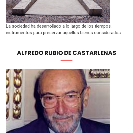
La sociedad ha desarrollado a lo largo de los tiempos,
instrumentos para preservar aquellos bienes considerados...
ALFREDO RUBIO DE CASTARLENAS