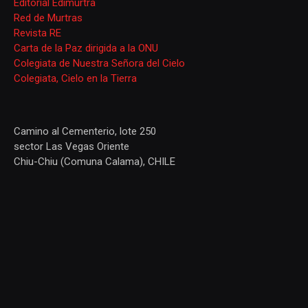
Editorial Edimurtra
Red de Murtras
Revista RE
Carta de la Paz dirigida a la ONU
Colegiata de Nuestra Señora del Cielo
Colegiata, Cielo en la Tierra
Camino al Cementerio, lote 250
sector Las Vegas Oriente
Chiu-Chiu (Comuna Calama), CHILE