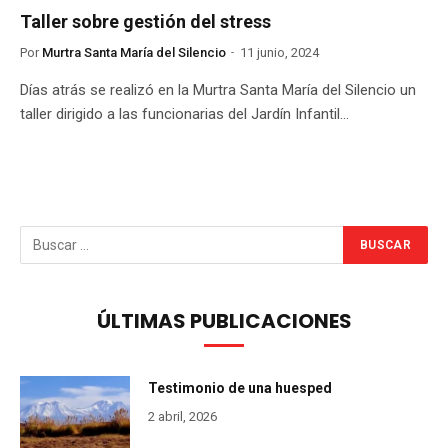
Taller sobre gestión del stress
Por
Murtra Santa María del Silencio
11 junio, 2024
Días atrás se realizó en la Murtra Santa María del Silencio un
taller dirigido a las funcionarias del Jardín Infantil…
ÚLTIMAS PUBLICACIONES
Testimonio de una huesped
2 abril, 2026