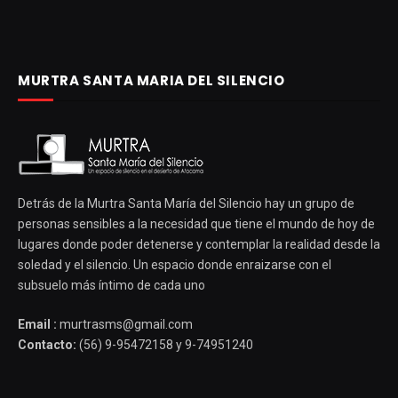
MURTRA SANTA MARIA DEL SILENCIO
Detrás de la Murtra Santa María del Silencio hay un grupo de
personas sensibles a la necesidad que tiene el mundo de hoy de
lugares donde poder detenerse y contemplar la realidad desde la
soledad y el silencio. Un espacio donde enraizarse con el
subsuelo más íntimo de cada uno
Email :
murtrasms@gmail.com
Contacto:
(56) 9-95472158 y 9-74951240