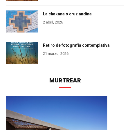
La chakana o cruz andina
2 abril, 2026
Retiro de fotografía contemplativa
21 marzo, 2026
MURTREAR