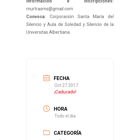
Información e inscripciones:
murtrasms@gmail.com
Convoca:
Corporación Santa María del
Silencio y Aula de Soledad y Silencio de la
Universitas Albertiana
FECHA
Oct 27 2017
¡Caducado!
HORA
Todo el día
CATEGORÍA