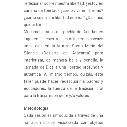
reflexionar sobre nuestra libertad: ¿estoy en
camino de libertad? ¿cómo vivir en libertad?
¿cómo cuidar mi libertad interior? ¿Dios nos
quiere libres?
Muchas historias del pueblo de Dios tienen
lugar en el desierto… Les ofrecemos convivir
unos días en la Murtra Santa María del
Silencio (Desierto de Atacama) para
interiorizar, de manera bella y sencilla, la
llamada de Dios a una libertad profunda y
auténtica. Al mismo tiempo, quizás, este
taller puede hacer redescubrir a padres y
educadores, la fuerza de la tradición oral
para la transmisión de fe y/o valores.
Metodología
Cada sesión es introducida a través de una
narración bíblica, visualizada con objetos