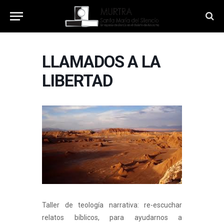
LLAMADOS A LA
LIBERTAD
Taller de teología narrativa: re-escuchar
relatos bíblicos, para ayudarnos a