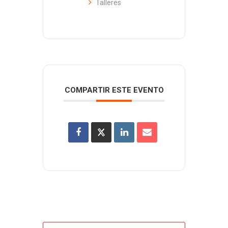
Talleres
COMPARTIR ESTE EVENTO