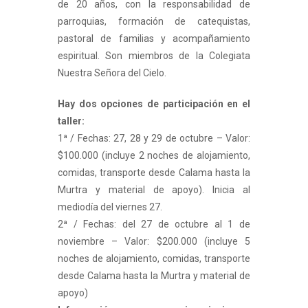
de 20 años, con la responsabilidad de
parroquias, formación de catequistas,
pastoral de familias y acompañamiento
espiritual. Son miembros de la Colegiata
Nuestra Señora del Cielo.
Hay dos opciones de participación en el
taller:
1ª / Fechas: 27, 28 y 29 de octubre – Valor:
$100.000 (incluye 2 noches de alojamiento,
comidas, transporte desde Calama hasta la
Murtra y material de apoyo). Inicia al
mediodía del viernes 27.
2ª / Fechas: del 27 de octubre al 1 de
noviembre – Valor: $200.000 (incluye 5
noches de alojamiento, comidas, transporte
desde Calama hasta la Murtra y material de
apoyo)