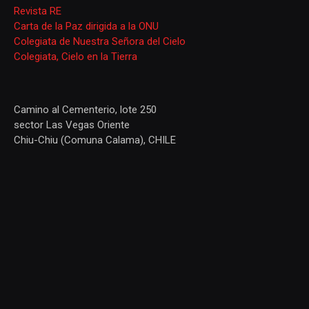
Revista RE
Carta de la Paz dirigida a la ONU
Colegiata de Nuestra Señora del Cielo
Colegiata, Cielo en la Tierra
Camino al Cementerio, lote 250
sector Las Vegas Oriente
Chiu-Chiu (Comuna Calama), CHILE