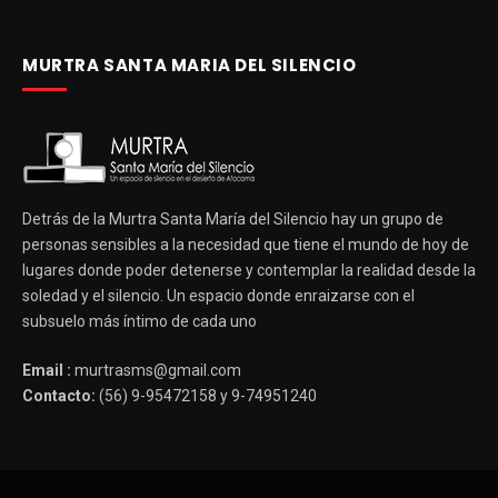
MURTRA SANTA MARIA DEL SILENCIO
Detrás de la Murtra Santa María del Silencio hay un grupo de
personas sensibles a la necesidad que tiene el mundo de hoy de
lugares donde poder detenerse y contemplar la realidad desde la
soledad y el silencio. Un espacio donde enraizarse con el
subsuelo más íntimo de cada uno
Email :
murtrasms@gmail.com
Contacto:
(56) 9-95472158 y 9-74951240