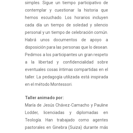
simples. Sigue un tiempo participativo de
contemplar y cuestionar la historia que
hemos escuchado. Los horarios incluyen
cada día un tiempo de soledad y silencio
personal y un tiempo de celebración común.
Habrá unos documentos de apoyo a
disposición para las personas que lo desean.
Pedimos a los participantes un gran respeto
a la libertad y confidencialidad sobre
eventuales cosas íntimas compartidas en el
taller. La pedagogía utilizada está inspirada
en el método Montessori.
Taller animado por:
María de Jesús Chávez-Camacho y Pauline
Lodder, licenciadas y diplomadas en
Teología. Han trabajado como agentes
pastorales en Ginebra (Suiza) durante más